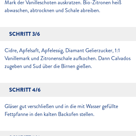
Mark der Vanilleschoten auskratzen. Bio-Zitronen heiß
abwaschen, abtrocknen und Schale abreiben.
SCHRITT 3/6
Cidre, Apfelsaft, Apfelessig, Diamant Gelierzucker, 1:1
Vanillemark und Zitronenschale aufkochen. Dann Calvados
zugeben und Sud über die Birnen gießen.
SCHRITT 4/6
Gläser gut verschließen und in die mit Wasser gefüllte
Fettpfanne in den kalten Backofen stellen.