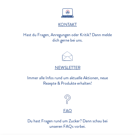
KONTAKT
Hast du Fragen, Anregungen oder Kritik? Dann melde
dich gerne bei uns.
NEWSLETTER
Immer alle Infos rund um aktuelle Aktionen, neue
Rezepte & Produkte erhalten!
FAQ
Du hast Fragen rund um Zucker? Dann schau bei
unseren FAQs vorbei.