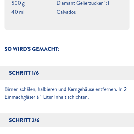
500 g
Diamant Gelierzucker 1:1
40 ml
Calvados
SO WIRD'S GEMACHT:
SCHRITT 1/6
Birnen schälen, halbieren und Kerngehäuse entfernen. In 2
Einmachgläser à 1 Liter Inhalt schichten.
SCHRITT 2/6