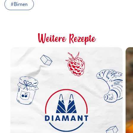
Birnen
Weitere Rezepte