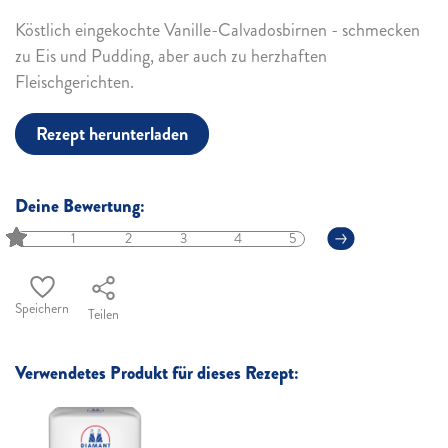
Köstlich eingekochte Vanille-Calvadosbirnen - schmecken
zu Eis und Pudding, aber auch zu herzhaften
Fleischgerichten.
Rezept herunterladen
Deine Bewertung:
1
2
3
4
5
Speichern
Teilen
Verwendetes Produkt für dieses Rezept: