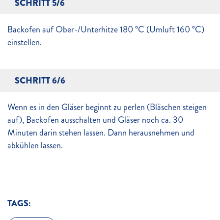
SCHRITT 5/6
Backofen auf Ober-/Unterhitze 180 °C (Umluft 160 °C)
einstellen.
SCHRITT 6/6
Wenn es in den Gläser beginnt zu perlen (Bläschen steigen
auf), Backofen ausschalten und Gläser noch ca. 30
Minuten darin stehen lassen. Dann herausnehmen und
abkühlen lassen.
TAGS: