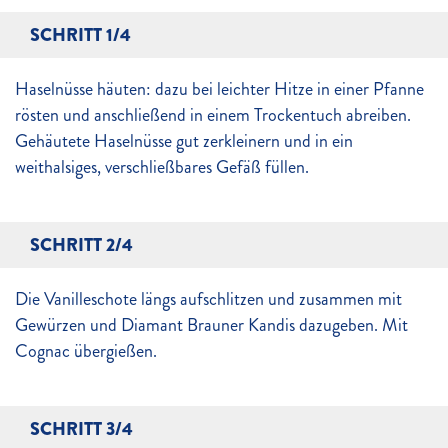
SCHRITT 1/4
Haselnüsse häuten: dazu bei leichter Hitze in einer Pfanne
rösten und anschließend in einem Trockentuch abreiben.
Gehäutete Haselnüsse gut zerkleinern und in ein
weithalsiges, verschließbares Gefäß füllen.
SCHRITT 2/4
Die Vanilleschote längs aufschlitzen und zusammen mit
Gewürzen und Diamant Brauner Kandis dazugeben. Mit
Cognac übergießen.
SCHRITT 3/4