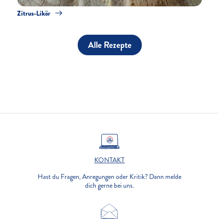
Zitrus-Likör
Alle Rezepte
KONTAKT
Hast du Fragen, Anregungen oder Kritik? Dann melde
dich gerne bei uns.