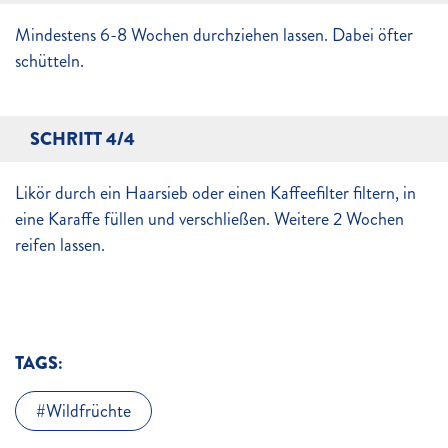
Mindestens 6-8 Wochen durchziehen lassen. Dabei öfter
schütteln.
SCHRITT 4/4
Likör durch ein Haarsieb oder einen Kaffeefilter filtern, in
eine Karaffe füllen und verschließen. Weitere 2 Wochen
reifen lassen.
TAGS:
Wildfrüchte