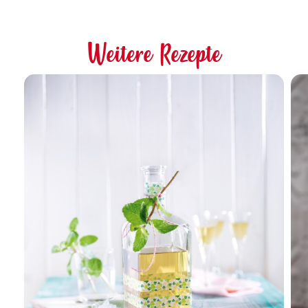
Weitere Rezepte