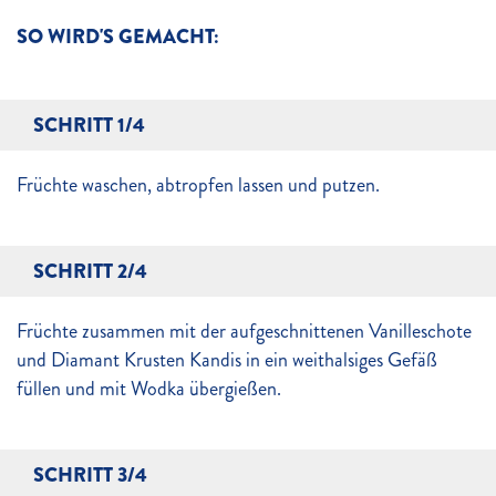
SO WIRD'S GEMACHT:
SCHRITT 1/4
Früchte waschen, abtropfen lassen und putzen.
SCHRITT 2/4
Früchte zusammen mit der aufgeschnittenen Vanilleschote
und Diamant Krusten Kandis in ein weithalsiges Gefäß
füllen und mit Wodka übergießen.
SCHRITT 3/4