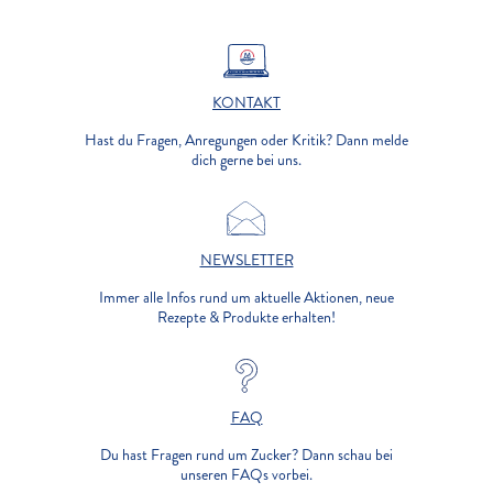
KONTAKT
Hast du Fragen, Anregungen oder Kritik? Dann melde
dich gerne bei uns.
NEWSLETTER
Immer alle Infos rund um aktuelle Aktionen, neue
Rezepte & Produkte erhalten!
FAQ
Du hast Fragen rund um Zucker? Dann schau bei
unseren FAQs vorbei.