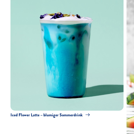
Iced Flower Latte – blumiger Sommerdrink