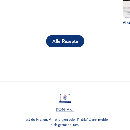
Alko
Alle Rezepte
KONTAKT
Hast du Fragen, Anregungen oder Kritik? Dann melde
dich gerne bei uns.