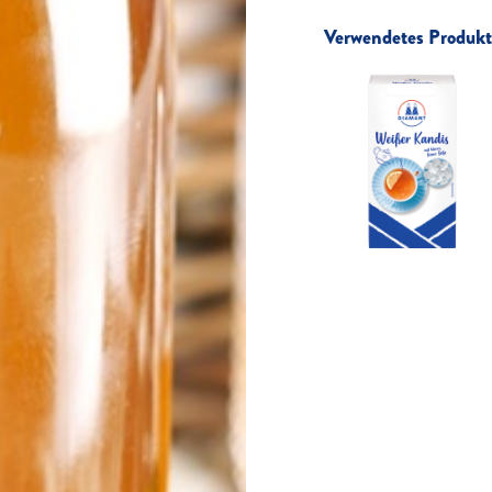
Verwendetes Produkt 