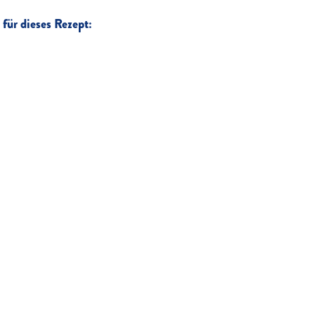
für dieses Rezept: