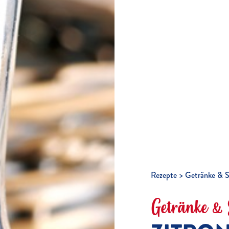
Rezepte
Getränke & S
Getränke & 