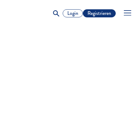
Login
Registrieren