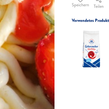
Speichern
Teilen
Verwendetes Produkt 