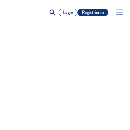
Login
Registrieren