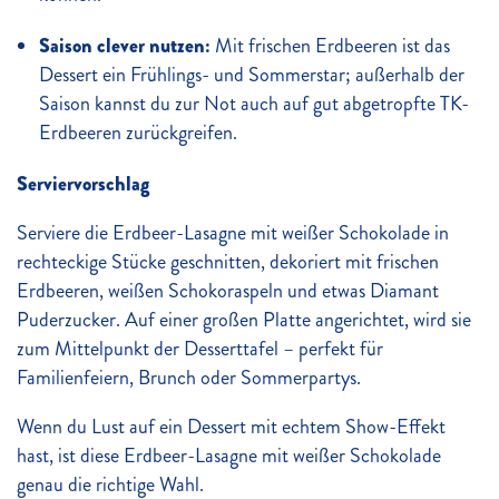
Saison clever nutzen:
Mit frischen Erdbeeren ist das
Dessert ein Frühlings- und Sommerstar; außerhalb der
Saison kannst du zur Not auch auf gut abgetropfte TK-
Erdbeeren zurückgreifen.
Serviervorschlag
Serviere die Erdbeer-Lasagne mit weißer Schokolade in
rechteckige Stücke geschnitten, dekoriert mit frischen
Erdbeeren, weißen Schokoraspeln und etwas Diamant
Puderzucker. Auf einer großen Platte angerichtet, wird sie
zum Mittelpunkt der Desserttafel – perfekt für
Familienfeiern, Brunch oder Sommerpartys.
Wenn du Lust auf ein Dessert mit echtem Show-Effekt
hast, ist diese Erdbeer-Lasagne mit weißer Schokolade
genau die richtige Wahl.