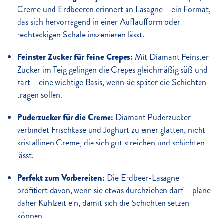
Creme und Erdbeeren erinnert an Lasagne – ein Format,
das sich hervorragend in einer Auflaufform oder
rechteckigen Schale inszenieren lässt.
Feinster Zucker für feine Crepes:
Mit Diamant Feinster
Zucker im Teig gelingen die Crepes gleichmäßig süß und
zart – eine wichtige Basis, wenn sie später die Schichten
tragen sollen.
Puderzucker für die Creme:
Diamant Puderzucker
verbindet Frischkäse und Joghurt zu einer glatten, nicht
kristallinen Creme, die sich gut streichen und schichten
lässt.
Perfekt zum Vorbereiten:
Die Erdbeer-Lasagne
profitiert davon, wenn sie etwas durchziehen darf – plane
daher Kühlzeit ein, damit sich die Schichten setzen
können.