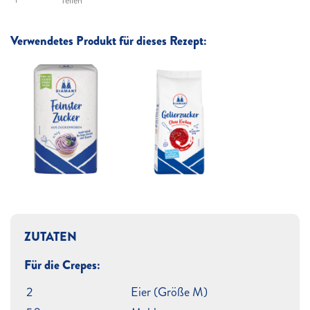
Teilen
Verwendetes Produkt für dieses Rezept:
ZUTATEN
Für die Crepes:
2
Eier (Größe M)