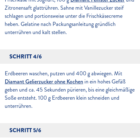
Zitronensaft glattrühren. Sahne mit Vanillezucker steif
schlagen und portionsweise unter die Frischkäsecreme
heben. Gelatine nach Packungsanleitung gründlich
unterrühren und kalt stellen.
SCHRITT 4/6
Erdbeeren waschen, putzen und 400 g abwiegen. Mit
Diamant Gelierzucker ohne Kochen
in ein hohes Gefäß
geben und ca. 45 Sekunden pürieren, bis eine gleichmäßige
Soße entsteht. 100 g Erdbeeren klein schneiden und
unterrühren.
SCHRITT 5/6