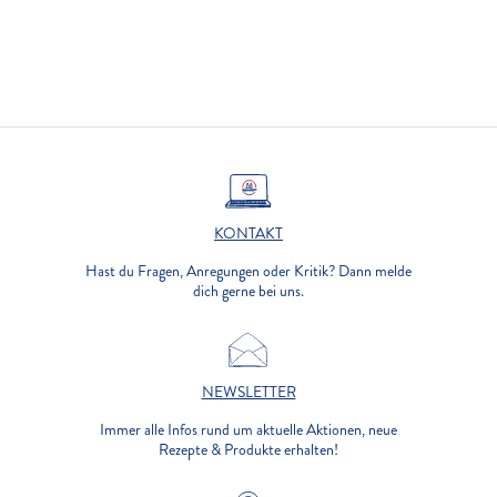
KONTAKT
Hast du Fragen, Anregungen oder Kritik? Dann melde
dich gerne bei uns.
NEWSLETTER
Immer alle Infos rund um aktuelle Aktionen, neue
Rezepte & Produkte erhalten!