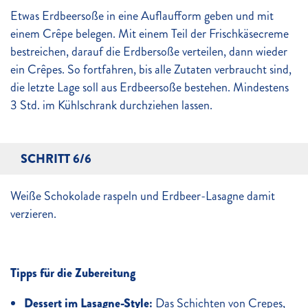
Etwas Erdbeersoße in eine Auflaufform geben und mit
einem Crêpe belegen. Mit einem Teil der Frischkäsecreme
bestreichen, darauf die Erdbersoße verteilen, dann wieder
ein Crêpes. So fortfahren, bis alle Zutaten verbraucht sind,
die letzte Lage soll aus Erdbeersoße bestehen. Mindestens
3 Std. im Kühlschrank durchziehen lassen.
SCHRITT 6/6
Weiße Schokolade raspeln und Erdbeer-Lasagne damit
verzieren.
Tipps für die Zubereitung
Dessert im Lasagne-Style:
Das Schichten von Crepes,