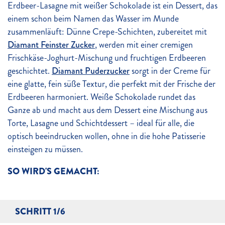
Erdbeer-Lasagne mit weißer Schokolade ist ein Dessert, das
einem schon beim Namen das Wasser im Munde
zusammenläuft: Dünne Crepe-Schichten, zubereitet mit
Diamant Feinster Zucker
, werden mit einer cremigen
Frischkäse-Joghurt-Mischung und fruchtigen Erdbeeren
geschichtet.
Diamant Puderzucker
sorgt in der Creme für
eine glatte, fein süße Textur, die perfekt mit der Frische der
Erdbeeren harmoniert. Weiße Schokolade rundet das
Ganze ab und macht aus dem Dessert eine Mischung aus
Torte, Lasagne und Schichtdessert – ideal für alle, die
optisch beeindrucken wollen, ohne in die hohe Patisserie
einsteigen zu müssen.
SO WIRD'S GEMACHT:
SCHRITT 1/6