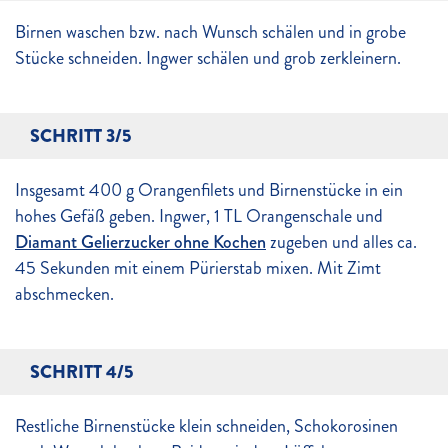
Birnen waschen bzw. nach Wunsch schälen und in grobe
Stücke schneiden. Ingwer schälen und grob zerkleinern.
SCHRITT 3/5
Insgesamt 400 g Orangenfilets und Birnenstücke in ein
hohes Gefäß geben. Ingwer, 1 TL Orangenschale und
Diamant Gelierzucker ohne Kochen
zugeben und alles ca.
45 Sekunden mit einem Pürierstab mixen. Mit Zimt
abschmecken.
SCHRITT 4/5
Restliche Birnenstücke klein schneiden, Schokorosinen