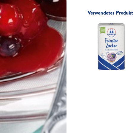
Verwendetes Produkt 