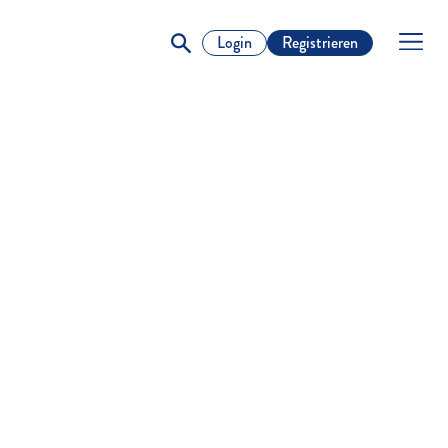
Login
Registrieren