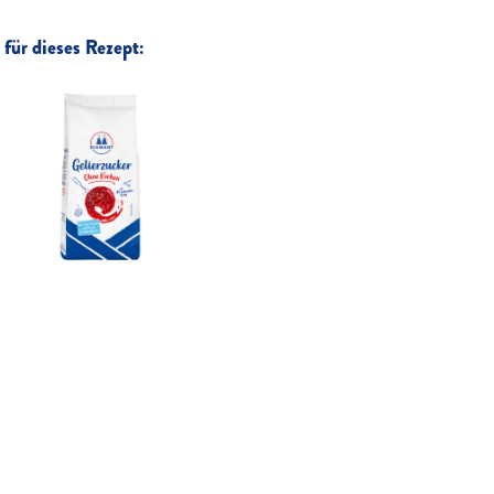
für dieses Rezept: