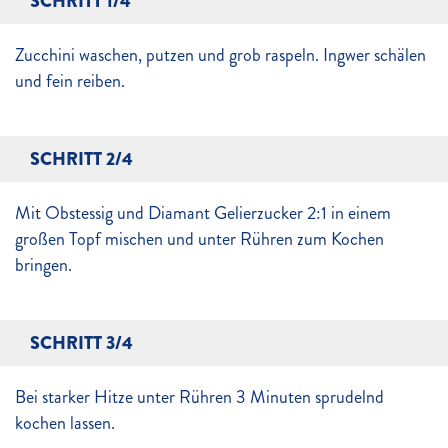
SCHRITT 1/4
Zucchini waschen, putzen und grob raspeln. Ingwer schälen
und fein reiben.
SCHRITT 2/4
Mit Obstessig und Diamant Gelierzucker 2:1 in einem
großen Topf mischen und unter Rühren zum Kochen
bringen.
SCHRITT 3/4
Bei starker Hitze unter Rühren 3 Minuten sprudelnd
kochen lassen.