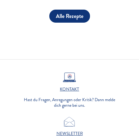
Alle Rezepte
KONTAKT
Hast du Fragen, Anregungen oder Kritik? Dann melde
dich gerne bei uns.
NEWSLETTER