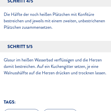
SCHRITT 4/5
Die Hälfte der noch heißen Plätzchen mit Konfitüre
bestreichen und jeweils mit einem zweiten, unbestrichenen
Plätzchen zusammensetzen.
SCHRITT 5/5
Glasur im heißen Wasserbad verflüssigen und die Herzen
damit bestreichen. Auf ein Kuchengitter setzen, je eine
Walnusshälfte auf die Herzen drücken und trocknen lassen.
TAGS: