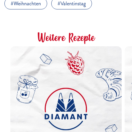
Weihnachten
Valentinstag
Weitere Rezepte