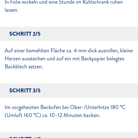
In Folie wickeln und eine Stunde im Kühlschrank ruhen
lassen.
SCHRITT 2/5
Auf einer bemehlten Fläche ca. 4 mm dick ausrollen, kleine
Herzen ausstechen und auf ein mit Backpapier belegtes
Backblech setzen.
SCHRITT 3/5
Im vorgeheizten Backofen bei Ober-/Unterhitze 180 °C
(Umluft 160 °C) ca. 10–12 Minuten backen.