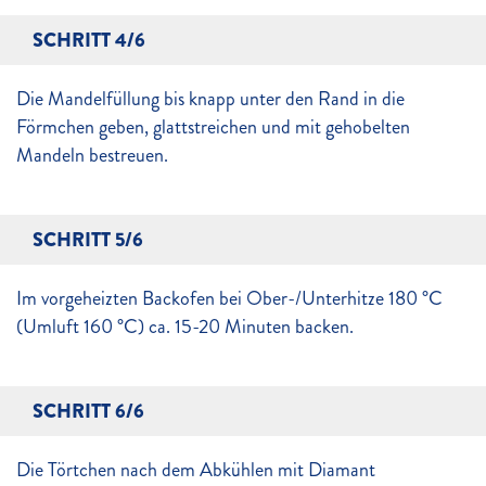
SCHRITT 4/6
Die Mandelfüllung bis knapp unter den Rand in die
Förmchen geben, glattstreichen und mit gehobelten
Mandeln bestreuen.
SCHRITT 5/6
Im vorgeheizten Backofen bei Ober-/Unterhitze 180 °C
(Umluft 160 °C) ca. 15-20 Minuten backen.
SCHRITT 6/6
Die Törtchen nach dem Abkühlen mit Diamant