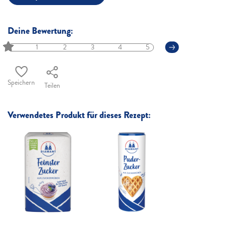
Deine Bewertung:
1
2
3
4
5
Speichern
Teilen
Verwendetes Produkt für dieses Rezept: