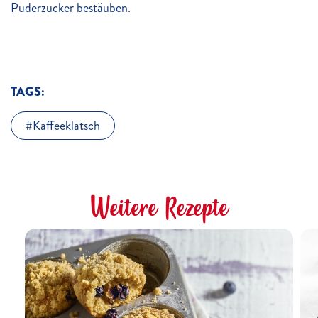
Puderzucker bestäuben.
TAGS:
Kaffeeklatsch
Weitere Rezepte