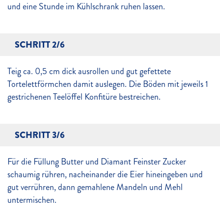
und eine Stunde im Kühlschrank ruhen lassen.
SCHRITT 2/6
Teig ca. 0,5 cm dick ausrollen und gut gefettete
Tortelettförmchen damit auslegen. Die Böden mit jeweils 1
gestrichenen Teelöffel Konfitüre bestreichen.
SCHRITT 3/6
Für die Füllung Butter und Diamant Feinster Zucker
schaumig rühren, nacheinander die Eier hineingeben und
gut verrühren, dann gemahlene Mandeln und Mehl
untermischen.