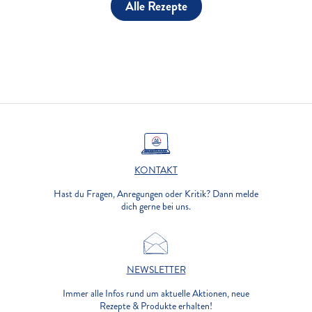
Alle Rezepte
KONTAKT
Hast du Fragen, Anregungen oder Kritik? Dann melde
dich gerne bei uns.
NEWSLETTER
Immer alle Infos rund um aktuelle Aktionen, neue
Rezepte & Produkte erhalten!