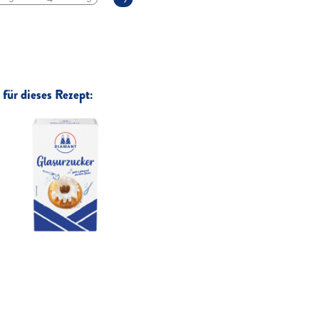
für dieses Rezept: