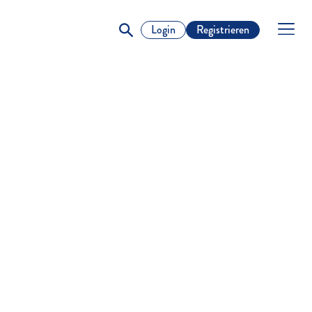
Login
Registrieren