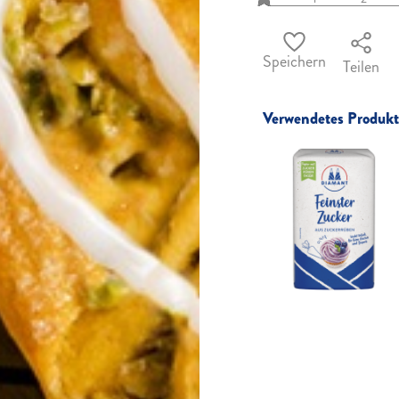
Speichern
Teilen
Verwendetes Produkt 