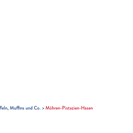
feln, Muffins und Co.
Möhren-Pistazien-Hasen