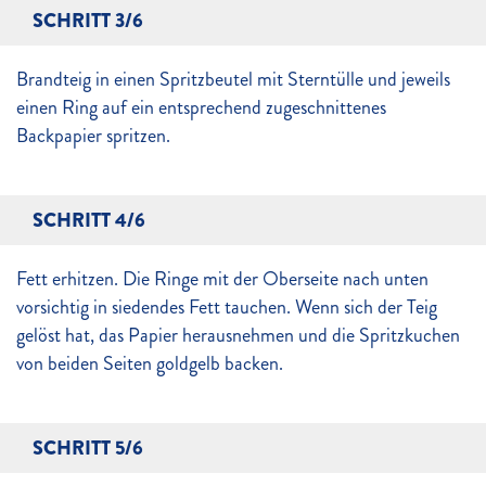
SCHRITT 3/6
Brandteig in einen Spritzbeutel mit Sterntülle und jeweils
einen Ring auf ein entsprechend zugeschnittenes
Backpapier spritzen.
SCHRITT 4/6
Fett erhitzen. Die Ringe mit der Oberseite nach unten
vorsichtig in siedendes Fett tauchen. Wenn sich der Teig
gelöst hat, das Papier herausnehmen und die Spritzkuchen
von beiden Seiten goldgelb backen.
SCHRITT 5/6