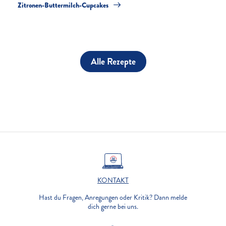
Zitronen-Buttermilch-Cupcakes
Alle Rezepte
KONTAKT
Hast du Fragen, Anregungen oder Kritik? Dann melde
dich gerne bei uns.