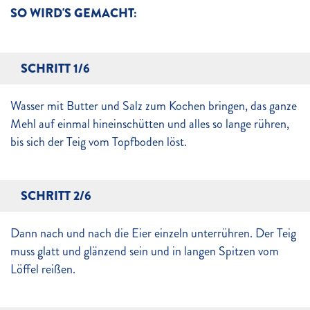
SO WIRD'S GEMACHT:
SCHRITT 1/6
Wasser mit Butter und Salz zum Kochen bringen, das ganze
Mehl auf einmal hineinschütten und alles so lange rühren,
bis sich der Teig vom Topfboden löst.
SCHRITT 2/6
Dann nach und nach die Eier einzeln unterrühren. Der Teig
muss glatt und glänzend sein und in langen Spitzen vom
Löffel reißen.