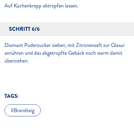
Auf Küchenkrepp abtropfen lassen.
SCHRITT 6/6
Diamant Puderzucker sieben, mit Zitronensaft zur Glasur
anrühren und das abgetropfte Gebäck noch warm damit
überziehen.
TAGS:
Brandteig