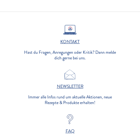
KONTAKT
Hast du Fragen, Anregungen oder Kritik? Dann melde
dich gerne bei uns.
NEWSLETTER
Immer alle Infos rund um aktuelle Aktionen, neue
Rezepte & Produkte erhalten!
FAQ