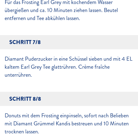
Für das Frosting Earl Grey mit kochendem Wasser
übergießen und ca. 10 Minuten ziehen lassen. Beutel
entfernen und Tee abkühlen lassen.
SCHRITT 7/8
Diamant Puderzucker in eine Schüssel sieben und mit 4 EL
kaltem Earl Grey Tee glattrühren. Crème fraîche
unterrühren.
SCHRITT 8/8
Donuts mit dem Frosting einpinseln, sofort nach Belieben
mit Diamant Grümmel Kandis bestreuen und 10 Minuten
trocknen lassen.