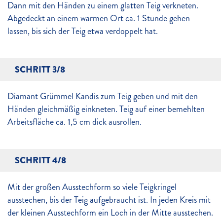
Dann mit den Händen zu einem glatten Teig verkneten.
Abgedeckt an einem warmen Ort ca. 1 Stunde gehen
lassen, bis sich der Teig etwa verdoppelt hat.
SCHRITT 3/8
Diamant Grümmel Kandis zum Teig geben und mit den
Händen gleichmäßig einkneten. Teig auf einer bemehlten
Arbeitsfläche ca. 1,5 cm dick ausrollen.
SCHRITT 4/8
Mit der großen Ausstechform so viele Teigkringel
ausstechen, bis der Teig aufgebraucht ist. In jeden Kreis mit
der kleinen Ausstechform ein Loch in der Mitte ausstechen.