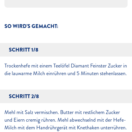
SO WIRD'S GEMACHT:
SCHRITT 1/8
Trockenhefe mit einem Teelöfel Diamant Feinster Zucker in
die lauwarme Milch einrühren und 5 Minuten stehenlassen.
SCHRITT 2/8
Mehl mit Salz vermischen. Butter mit restlichem Zucker
und Eiern cremig rühren. Mehl abwechselnd mit der Hefe-
Milch mit dem Handrührgerät mit Knethaken unterrühren.