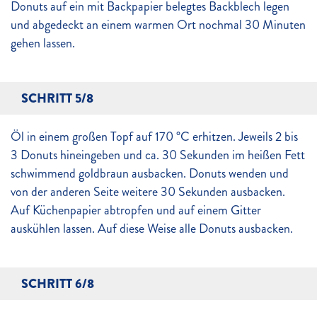
Donuts auf ein mit Backpapier belegtes Backblech legen
und abgedeckt an einem warmen Ort nochmal 30 Minuten
gehen lassen.
SCHRITT 5/8
Öl in einem großen Topf auf 170 °C erhitzen. Jeweils 2 bis
3 Donuts hineingeben und ca. 30 Sekunden im heißen Fett
schwimmend goldbraun ausbacken. Donuts wenden und
von der anderen Seite weitere 30 Sekunden ausbacken.
Auf Küchenpapier abtropfen und auf einem Gitter
auskühlen lassen. Auf diese Weise alle Donuts ausbacken.
SCHRITT 6/8