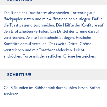
Die Rinde des Toastbrotes abschneiden. Tortenring auf
Backpapier setzen und mit 4 Brotscheiben auslegen. Dafür
die Toast passend zuschneiden. Die Hälfte der Konfitüre auf
den Brotscheiben verteilen. Ein Drittel der Crème darauf
verstreichen. Zweite Toastschicht auslegen. Restliche
Konfitüre darauf verteilen. Das zweite Drittel Crème
verstreichen und mit Toastbrot abdecken. Leicht
andrücken. Torte mit der restlichen Crème bestreichen.
SCHRITT 5/5
Ca. 3 Stunden im Kühlschrank durchkühlen lassen. Sofort
servieren.