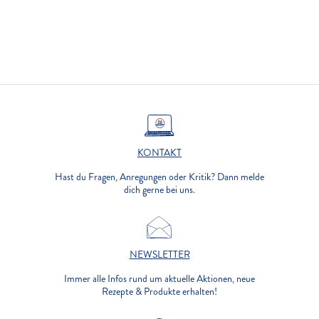
KONTAKT
Hast du Fragen, Anregungen oder Kritik? Dann melde
dich gerne bei uns.
NEWSLETTER
Immer alle Infos rund um aktuelle Aktionen, neue
Rezepte & Produkte erhalten!