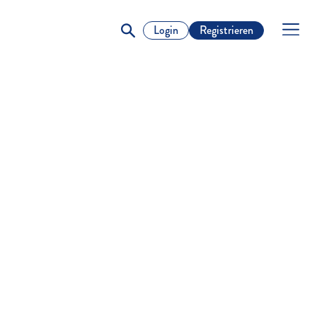
Login
Registrieren