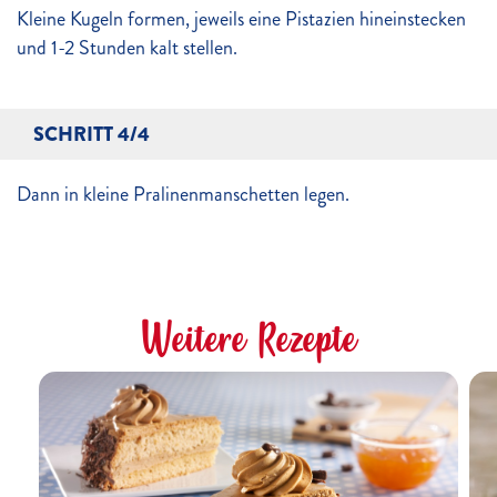
Kleine Kugeln formen, jeweils eine Pistazien hineinstecken
und 1-2 Stunden kalt stellen.
SCHRITT 4/4
Dann in kleine Pralinenmanschetten legen.
Weitere Rezepte