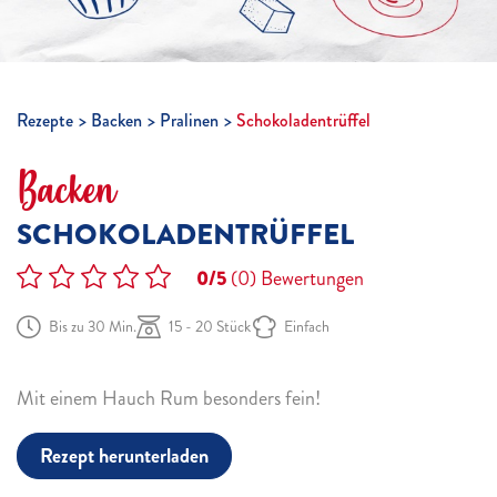
Rezepte
Backen
Pralinen
Schokoladentrüffel
Backen
SCHOKOLADENTRÜFFEL
0/5
(0)
Bewertungen
Bis zu 30 Min.
15 - 20 Stück
Einfach
Mit einem Hauch Rum besonders fein!
Rezept herunterladen