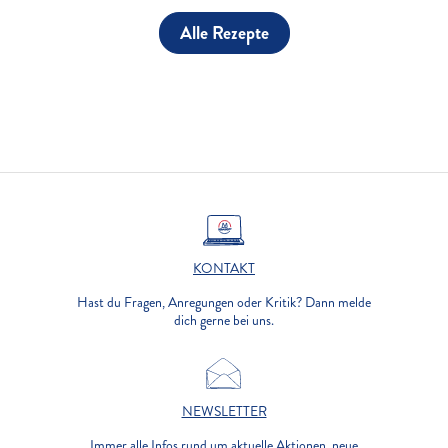
Alle Rezepte
KONTAKT
Hast du Fragen, Anregungen oder Kritik? Dann melde
dich gerne bei uns.
NEWSLETTER
Immer alle Infos rund um aktuelle Aktionen, neue