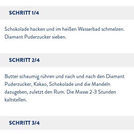
SCHRITT 1/4
Schokolade hacken und im heißen Wasserbad schmelzen.
Diamant Puderzucker sieben.
SCHRITT 2/4
Butter schaumig rühren und nach und nach den Diamant
Puderzucker, Kakao, Schokolade und die Mandeln
dazugeben, zuletzt den Rum. Die Masse 2-3 Stunden
kaltstellen.
SCHRITT 3/4