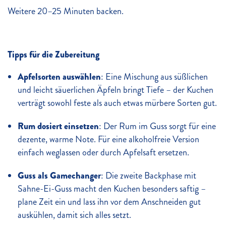
Weitere 20–25 Minuten backen.
Tipps für die Zubereitung
Apfelsorten auswählen
: Eine Mischung aus süßlichen
und leicht säuerlichen Äpfeln bringt Tiefe – der Kuchen
verträgt sowohl feste als auch etwas mürbere Sorten gut.
Rum dosiert einsetzen
: Der Rum im Guss sorgt für eine
dezente, warme Note. Für eine alkoholfreie Version
einfach weglassen oder durch Apfelsaft ersetzen.
Guss als Gamechanger
: Die zweite Backphase mit
Sahne-Ei-Guss macht den Kuchen besonders saftig –
plane Zeit ein und lass ihn vor dem Anschneiden gut
auskühlen, damit sich alles setzt.