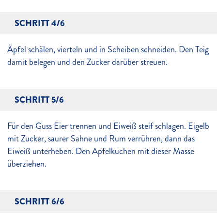
SCHRITT 4/6
Äpfel schälen, vierteln und in Scheiben schneiden. Den Teig
damit belegen und den Zucker darüber streuen.
SCHRITT 5/6
Für den Guss Eier trennen und Eiweiß steif schlagen. Eigelb
mit Zucker, saurer Sahne und Rum verrühren, dann das
Eiweiß unterheben. Den Apfelkuchen mit dieser Masse
überziehen.
SCHRITT 6/6