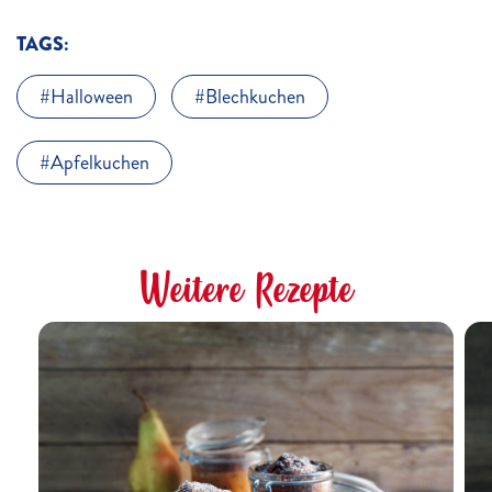
TAGS:
Halloween
Blechkuchen
Apfelkuchen
Weitere Rezepte