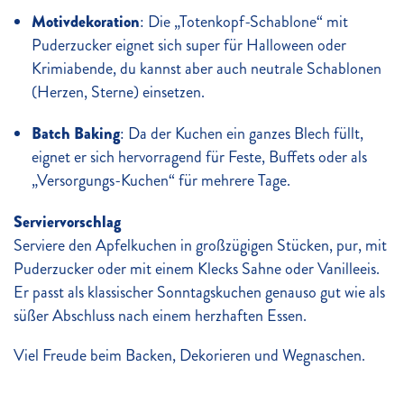
Motivdekoration
: Die „Totenkopf-Schablone“ mit
Puderzucker eignet sich super für Halloween oder
Krimiabende, du kannst aber auch neutrale Schablonen
(Herzen, Sterne) einsetzen.
Batch Baking
: Da der Kuchen ein ganzes Blech füllt,
eignet er sich hervorragend für Feste, Buffets oder als
„Versorgungs-Kuchen“ für mehrere Tage.
Serviervorschlag
Serviere den Apfelkuchen in großzügigen Stücken, pur, mit
Puderzucker oder mit einem Klecks Sahne oder Vanilleeis.
Er passt als klassischer Sonntagskuchen genauso gut wie als
süßer Abschluss nach einem herzhaften Essen.
Viel Freude beim Backen, Dekorieren und Wegnaschen.