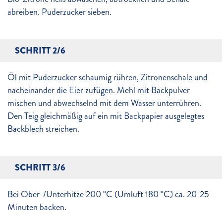
abreiben. Puderzucker sieben.
SCHRITT 2/6
Öl mit Puderzucker schaumig rühren, Zitronenschale und
nacheinander die Eier zufügen. Mehl mit Backpulver
mischen und abwechselnd mit dem Wasser unterrühren.
Den Teig gleichmäßig auf ein mit Backpapier ausgelegtes
Backblech streichen.
SCHRITT 3/6
Bei Ober-/Unterhitze 200 °C (Umluft 180 °C) ca. 20-25
Minuten backen.