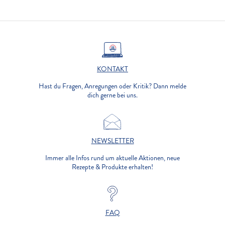
KONTAKT
Hast du Fragen, Anregungen oder Kritik? Dann melde
dich gerne bei uns.
NEWSLETTER
Immer alle Infos rund um aktuelle Aktionen, neue
Rezepte & Produkte erhalten!
FAQ