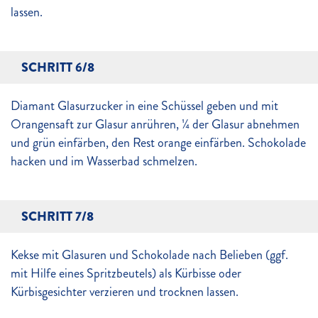
lassen.
SCHRITT 6/8
Diamant Glasurzucker in eine Schüssel geben und mit
Orangensaft zur Glasur anrühren, ¼ der Glasur abnehmen
und grün einfärben, den Rest orange einfärben. Schokolade
hacken und im Wasserbad schmelzen.
SCHRITT 7/8
Kekse mit Glasuren und Schokolade nach Belieben (ggf.
mit Hilfe eines Spritzbeutels) als Kürbisse oder
Kürbisgesichter verzieren und trocknen lassen.