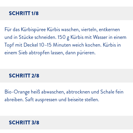
SCHRITT 1/8
Für das Kürbispüree Kürbis waschen, vierteln, entkernen
und in Stücke schneiden. 150 g Kürbis mit Wasser in einem
Topf mit Deckel 10–15 Minuten weich kochen. Kürbis in
einem Sieb abtropfen lassen, dann pürieren.
SCHRITT 2/8
Bio-Orange heiß abwaschen, abtrocknen und Schale fein
abreiben. Saft auspressen und beiseite stellen.
SCHRITT 3/8