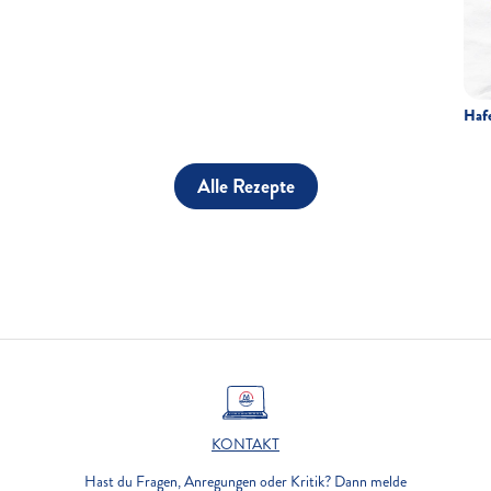
Hafe
Alle Rezepte
KONTAKT
Hast du Fragen, Anregungen oder Kritik? Dann melde