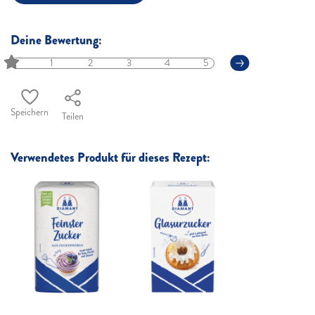
Deine Bewertung:
1
2
3
4
5
Speichern
Teilen
Verwendetes Produkt für dieses Rezept: