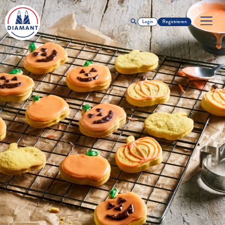
Login
Registrieren