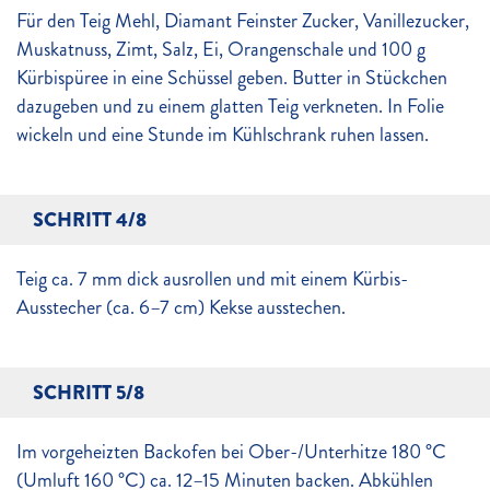
Für den Teig Mehl, Diamant Feinster Zucker, Vanillezucker,
Muskatnuss, Zimt, Salz, Ei, Orangenschale und 100 g
Kürbispüree in eine Schüssel geben. Butter in Stückchen
dazugeben und zu einem glatten Teig verkneten. In Folie
wickeln und eine Stunde im Kühlschrank ruhen lassen.
SCHRITT 4/8
Teig ca. 7 mm dick ausrollen und mit einem Kürbis-
Ausstecher (ca. 6–7 cm) Kekse ausstechen.
SCHRITT 5/8
Im vorgeheizten Backofen bei Ober-/Unterhitze 180 °C
(Umluft 160 °C) ca. 12–15 Minuten backen. Abkühlen