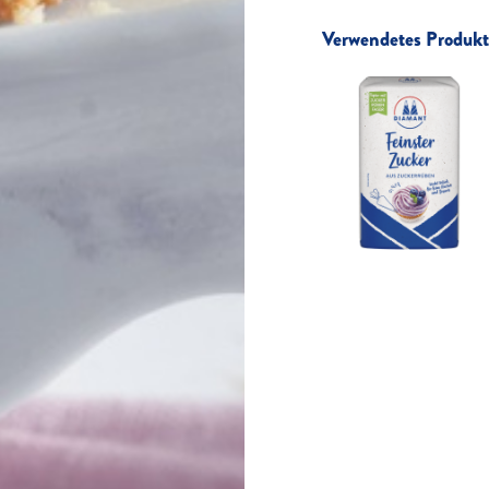
Verwendetes Produkt 