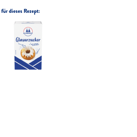
für dieses Rezept: