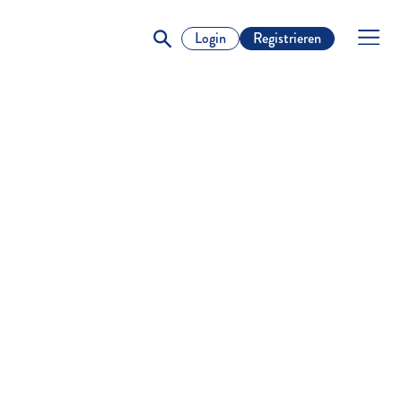
Login
Registrieren