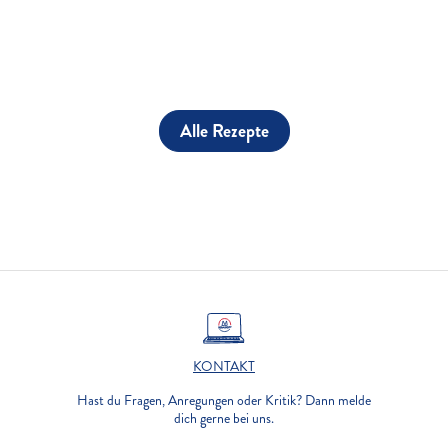
Alle Rezepte
KONTAKT
Hast du Fragen, Anregungen oder Kritik? Dann melde
dich gerne bei uns.