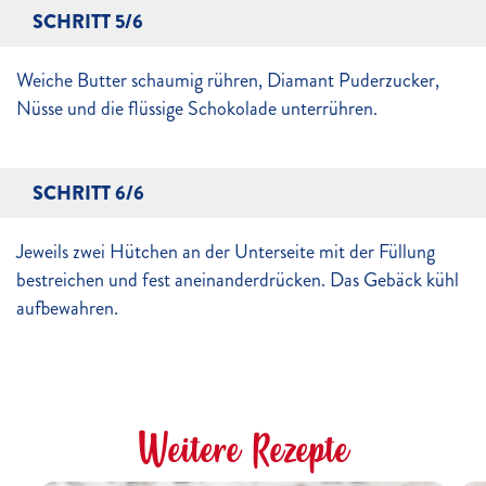
SCHRITT 5/6
Weiche Butter schaumig rühren, Diamant Puderzucker,
Nüsse und die flüssige Schokolade unterrühren.
SCHRITT 6/6
Jeweils zwei Hütchen an der Unterseite mit der Füllung
bestreichen und fest aneinanderdrücken. Das Gebäck kühl
aufbewahren.
Weitere Rezepte