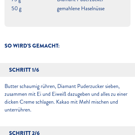
50 g
gemahlene Haselnüsse
SO WIRD'S GEMACHT:
SCHRITT 1/6
Butter schaumig rühren, Diamant Puderzucker sieben,
zusammen mit Ei und Eiweiß dazugeben und alles zu einer
dicken Creme schlagen. Kakao mit Mehl mischen und
unterrühren.
SCHRITT 2/6