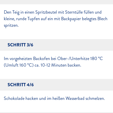
Den Teig in einen Spritzbeutel mit Sterntülle füllen und
kleine, runde Tupfen auf ein mit Backpapier belegtes Blech
spritzen.
SCHRITT 3/6
Im vorgeheizten Backofen bei Ober-/Unterhitze 180 °C
(Umluft 160 °C) ca. 10-12 Minuten backen.
SCHRITT 4/6
Schokolade hacken und im heißen Wasserbad schmelzen.