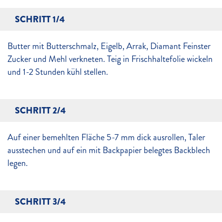
SCHRITT 1/4
Butter mit Butterschmalz, Eigelb, Arrak, Diamant Feinster
Zucker und Mehl verkneten. Teig in Frischhaltefolie wickeln
und 1-2 Stunden kühl stellen.
SCHRITT 2/4
Auf einer bemehlten Fläche 5-7 mm dick ausrollen, Taler
ausstechen und auf ein mit Backpapier belegtes Backblech
legen.
SCHRITT 3/4