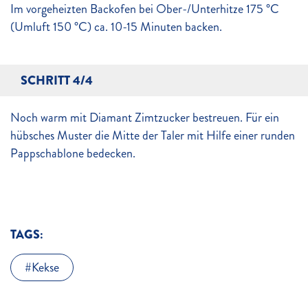
Im vorgeheizten Backofen bei Ober-/Unterhitze 175 °C
(Umluft 150 °C) ca. 10-15 Minuten backen.
SCHRITT 4/4
Noch warm mit Diamant Zimtzucker bestreuen. Für ein
hübsches Muster die Mitte der Taler mit Hilfe einer runden
Pappschablone bedecken.
TAGS:
Kekse