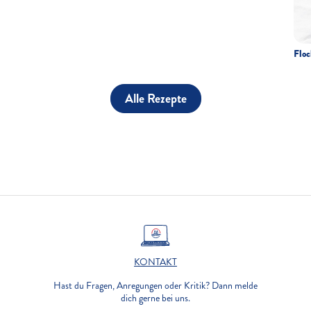
Floc
Alle Rezepte
KONTAKT
Hast du Fragen, Anregungen oder Kritik? Dann melde
dich gerne bei uns.