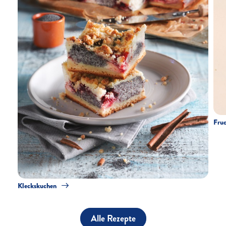
Fruc
Kleckskuchen
Alle Rezepte