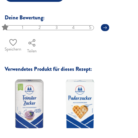
Deine Bewertung:
1
2
3
4
5
Speichern
Teilen
Verwendetes Produkt für dieses Rezept: