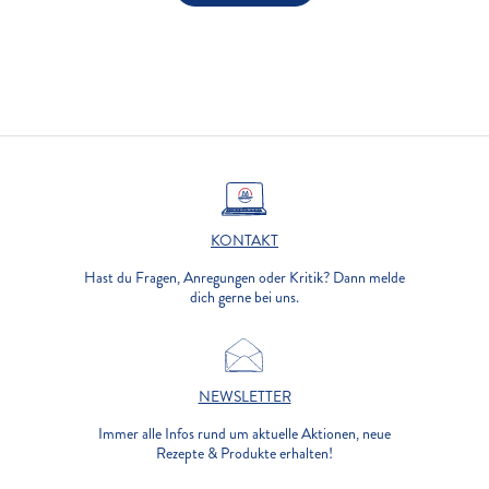
KONTAKT
Hast du Fragen, Anregungen oder Kritik? Dann melde
dich gerne bei uns.
NEWSLETTER
Immer alle Infos rund um aktuelle Aktionen, neue
Rezepte & Produkte erhalten!