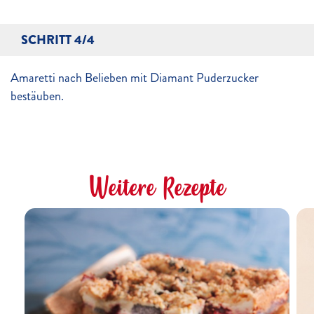
SCHRITT 4/4
Amaretti nach Belieben mit Diamant Puderzucker
bestäuben.
Weitere Rezepte