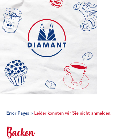
Error Pages
Leider konnten wir Sie nicht anmelden.
Backen