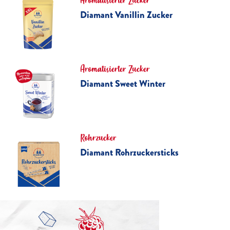
Aromatisierter Zucker
Diamant Vanillin Zucker
Aromatisierter Zucker
Diamant Sweet Winter
Rohrzucker
Diamant Rohrzuckersticks