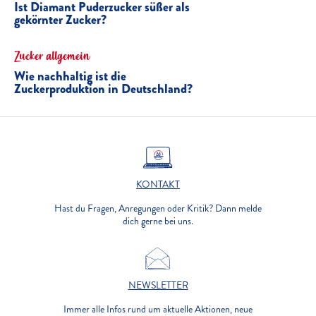
Ist Diamant Puderzucker süßer als
gekörnter Zucker?
Zucker allgemein
Wie nachhaltig ist die
Zuckerproduktion in Deutschland?
KONTAKT
Hast du Fragen, Anregungen oder Kritik? Dann melde
dich gerne bei uns.
NEWSLETTER
Immer alle Infos rund um aktuelle Aktionen, neue