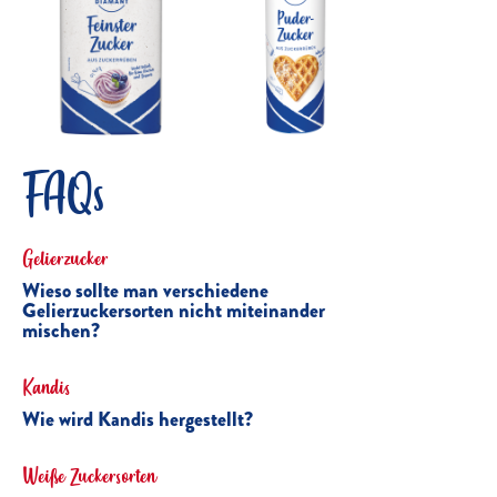
FAQs
Gelierzucker
Wieso sollte man verschiedene
Gelierzuckersorten nicht miteinander
mischen?
Kandis
Wie wird Kandis hergestellt?
Weiße Zuckersorten