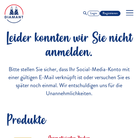
Login
Registrieren
Leider konnten wir Sie nicht
anmelden.
Bitte stellen Sie sicher, dass Ihr Social-Media-Konto mit
einer gültigen E-Mail verknüpft ist oder versuchen Sie es
später noch einmal. Wir entschuldigen uns für die
Unannehmlichkeiten.
Produkte