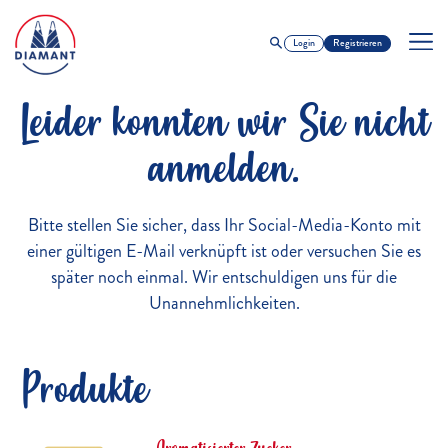
Login
Registrieren
Leider konnten wir Sie nicht
anmelden.
Bitte stellen Sie sicher, dass Ihr Social-Media-Konto mit
einer gültigen E-Mail verknüpft ist oder versuchen Sie es
später noch einmal. Wir entschuldigen uns für die
Unannehmlichkeiten.
Produkte