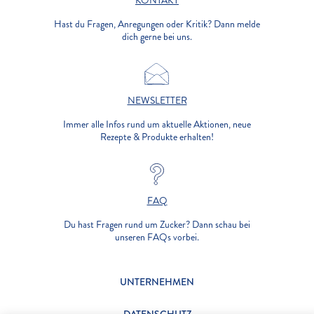
KONTAKT
Hast du Fragen, Anregungen oder Kritik? Dann melde
dich gerne bei uns.
NEWSLETTER
Immer alle Infos rund um aktuelle Aktionen, neue
Rezepte & Produkte erhalten!
FAQ
Du hast Fragen rund um Zucker? Dann schau bei
unseren FAQs vorbei.
UNTERNEHMEN