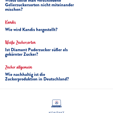
Wieso sollte man verschiedene
Gelierzuckersorten nicht miteinander
mischen?
Kandis
Wie wird Kandis hergestellt?
Weiße Zuckersorten
Ist Diamant Puderzucker süßer als
gekörnter Zucker?
Zucker allgemein
Wie nachhaltig ist die
Zuckerproduktion in Deutschland?