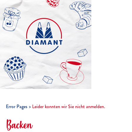
Error Pages
Leider konnten wir Sie nicht anmelden.
Backen