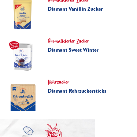
Aromatisierter Zucker
Diamant Vanillin Zucker
Aromatisierter Zucker
Diamant Sweet Winter
Rohrzucker
Diamant Rohrzuckersticks