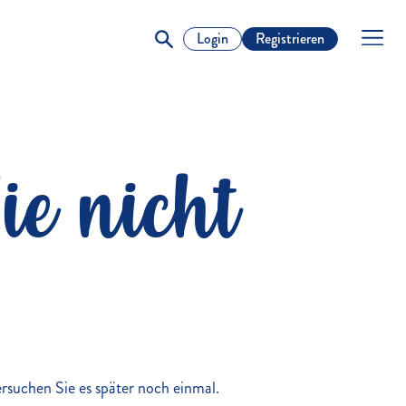
Login
Registrieren
ie nicht
versuchen Sie es später noch einmal.