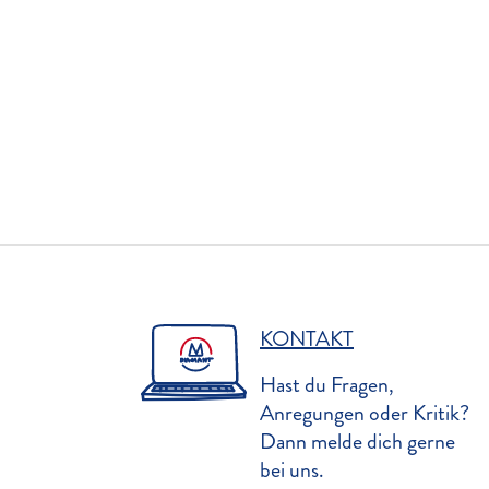
KONTAKT
Hast du Fragen,
Anregungen oder Kritik?
Dann melde dich gerne
bei uns.