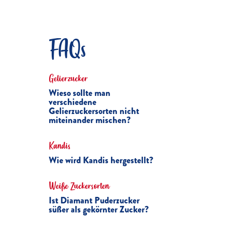
FAQs
Gelierzucker
Wieso sollte man
verschiedene
Gelierzuckersorten nicht
miteinander mischen?
Kandis
Wie wird Kandis hergestellt?
Weiße Zuckersorten
Ist Diamant Puderzucker
süßer als gekörnter Zucker?