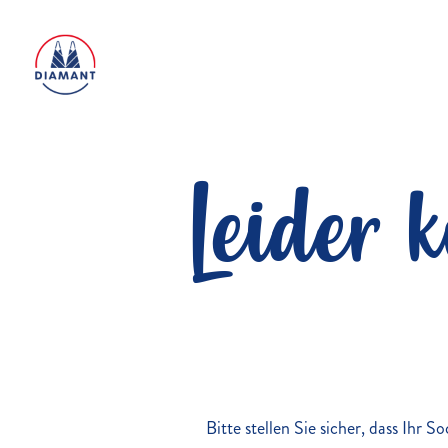
Leider 
Bitte stellen Sie sicher, dass Ihr 