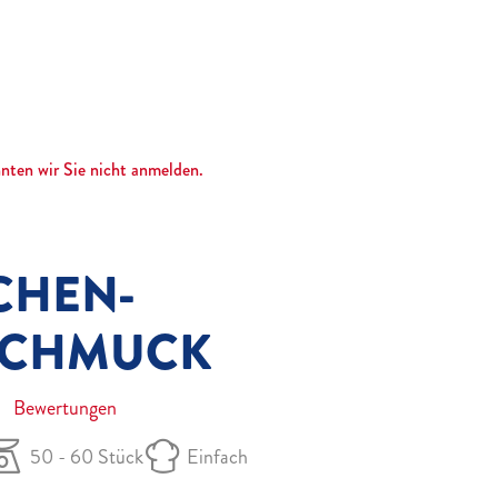
nnten wir Sie nicht anmelden.
CHEN-
SCHMUCK
Bewertungen
50 - 60 Stück
Einfach