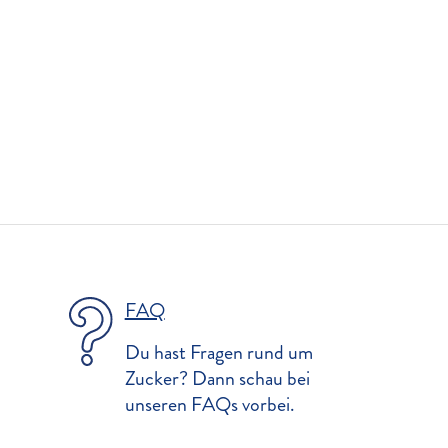
FAQ
Du hast Fragen rund um
Zucker? Dann schau bei
unseren FAQs vorbei.