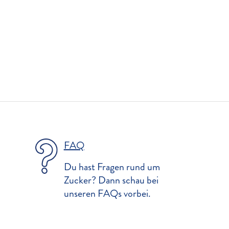
FAQ
Du hast Fragen rund um
Zucker? Dann schau bei
unseren FAQs vorbei.