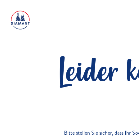
Leider 
Bitte stellen Sie sicher, dass Ihr 