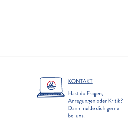
KONTAKT
Hast du Fragen,
Anregungen oder Kritik?
Dann melde dich gerne
bei uns.