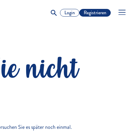
Login
Registrieren
ie nicht
versuchen Sie es später noch einmal.