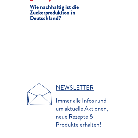
Wie nachhaltig ist die
Zuckerproduktion in
Deutschland?
NEWSLETTER
Immer alle Infos rund
um aktuelle Aktionen,
neue Rezepte &
Produkte erhalten!