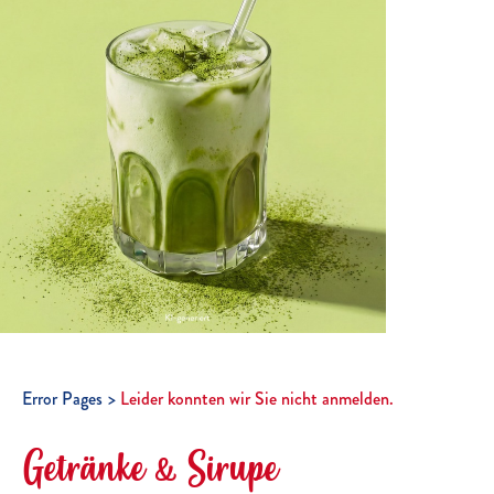
Error Pages
Leider konnten wir Sie nicht anmelden.
Getränke & Sirupe