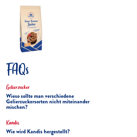
FAQs
Gelierzucker
Wieso sollte man verschiedene
Gelierzuckersorten nicht miteinander
mischen?
Kandis
Wie wird Kandis hergestellt?