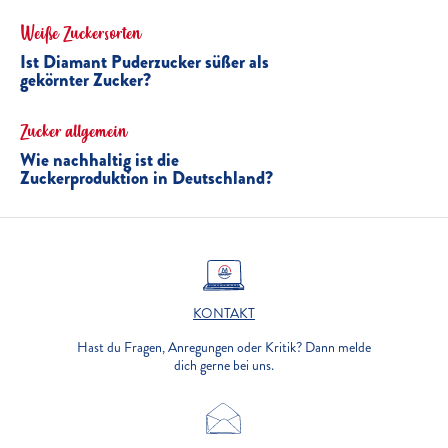
Weiße Zuckersorten
Ist Diamant Puderzucker süßer als
gekörnter Zucker?
Zucker allgemein
Wie nachhaltig ist die
Zuckerproduktion in Deutschland?
KONTAKT
Hast du Fragen, Anregungen oder Kritik? Dann melde
dich gerne bei uns.