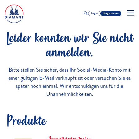
Login
Registrieren
Leider konnten wir Sie nicht
anmelden.
Bitte stellen Sie sicher, dass Ihr Social-Media-Konto mit
einer gültigen E-Mail verknüpft ist oder versuchen Sie es
später noch einmal. Wir entschuldigen uns für die
Unannehmlichkeiten.
Produkte