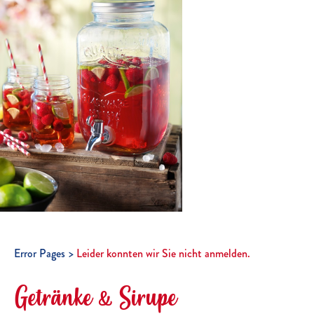
Error Pages
Leider konnten wir Sie nicht anmelden.
Getränke & Sirupe