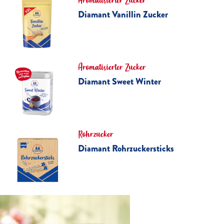
Aromatisierter Zucker
Diamant Vanillin Zucker
Aromatisierter Zucker
Diamant Sweet Winter
Rohrzucker
Diamant Rohrzuckersticks