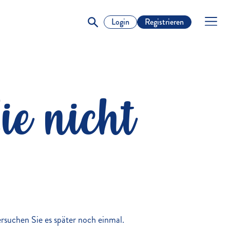
Login
Registrieren
ie nicht
versuchen Sie es später noch einmal.