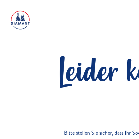
Leider 
Bitte stellen Sie sicher, dass Ihr 