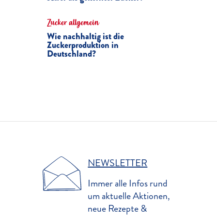
Zucker allgemein
Wie nachhaltig ist die
Zuckerproduktion in
Deutschland?
NEWSLETTER
Immer alle Infos rund
um aktuelle Aktionen,
neue Rezepte &