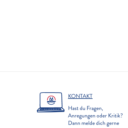
KONTAKT
Hast du Fragen,
Anregungen oder Kritik?
Dann melde dich gerne