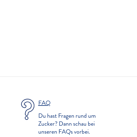
FAQ
Du hast Fragen rund um
Zucker? Dann schau bei
unseren FAQs vorbei.