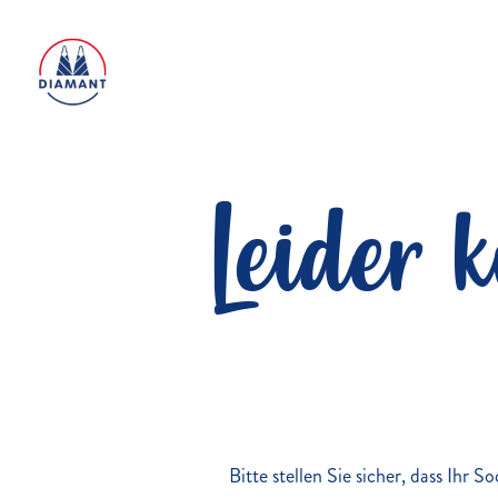
Leider 
Bitte stellen Sie sicher, dass Ihr 