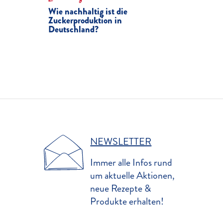
Wie nachhaltig ist die
Zuckerproduktion in
Deutschland?
NEWSLETTER
Immer alle Infos rund
um aktuelle Aktionen,
neue Rezepte &
Produkte erhalten!