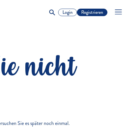
Login
Registrieren
ie nicht
versuchen Sie es später noch einmal.