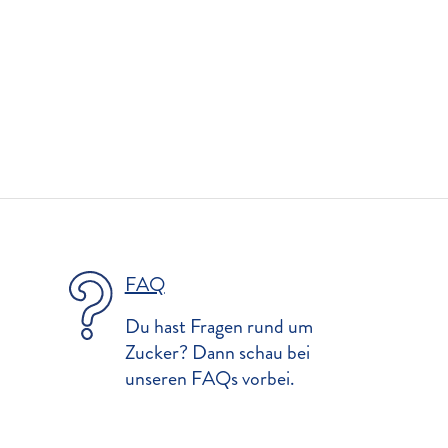
FAQ
Du hast Fragen rund um
Zucker? Dann schau bei
unseren FAQs vorbei.