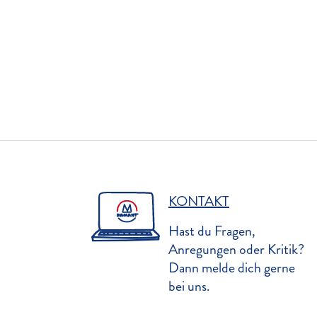
KONTAKT
Hast du Fragen,
Anregungen oder Kritik?
Dann melde dich gerne
bei uns.