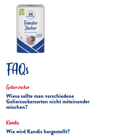
FAQs
Gelierzucker
Wieso sollte man verschiedene
Gelierzuckersorten nicht miteinander
mischen?
Kandis
Wie wird Kandis hergestellt?