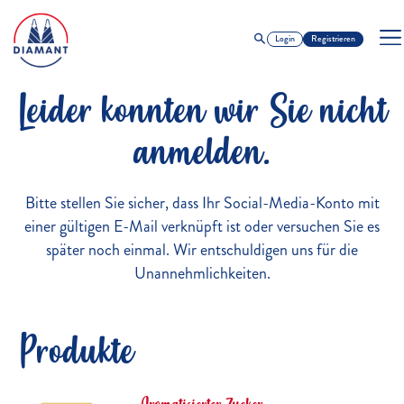
Login
Registrieren
Leider konnten wir Sie nicht
anmelden.
Bitte stellen Sie sicher, dass Ihr Social-Media-Konto mit
einer gültigen E-Mail verknüpft ist oder versuchen Sie es
später noch einmal. Wir entschuldigen uns für die
Unannehmlichkeiten.
Produkte