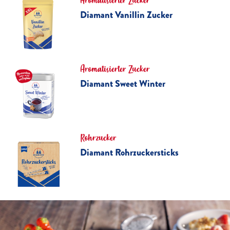
Aromatisierter Zucker
Diamant Vanillin Zucker
Aromatisierter Zucker
Diamant Sweet Winter
Rohrzucker
Diamant Rohrzuckersticks