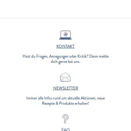
KONTAKT
Hast du Fragen, Anregungen oder Kritik? Dann melde
dich gerne bei uns.
NEWSLETTER
Immer alle Infos rund um aktuelle Aktionen, neue
Rezepte & Produkte erhalten!
FAQ