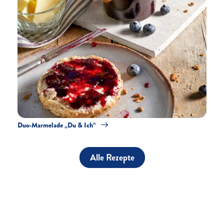
Duo-Marmelade „Du & Ich“
Alle Rezepte