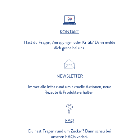
KONTAKT
Hast du Fragen, Anregungen oder Kritik? Dann melde
dich gerne bei uns.
NEWSLETTER
Immer alle Infos rund um aktuelle Aktionen, neue
Rezepte & Produkte erhalten!
FAQ
Du hast Fragen rund um Zucker? Dann schau bei
unseren FAQs vorbei.