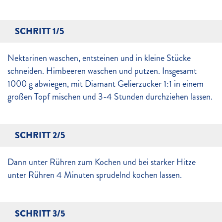
SCHRITT 1/5
Nektarinen waschen, entsteinen und in kleine Stücke
schneiden. Himbeeren waschen und putzen. Insgesamt
1000 g abwiegen, mit Diamant Gelierzucker 1:1 in einem
großen Topf mischen und 3-4 Stunden durchziehen lassen.
SCHRITT 2/5
Dann unter Rühren zum Kochen und bei starker Hitze
unter Rühren 4 Minuten sprudelnd kochen lassen.
SCHRITT 3/5