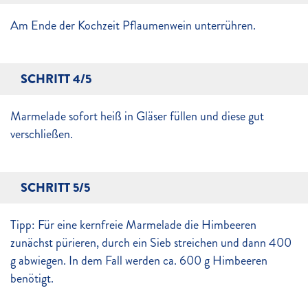
Am Ende der Kochzeit Pflaumenwein unterrühren.
SCHRITT 4/5
Marmelade sofort heiß in Gläser füllen und diese gut
verschließen.
SCHRITT 5/5
Tipp: Für eine kernfreie Marmelade die Himbeeren
zunächst pürieren, durch ein Sieb streichen und dann 400
g abwiegen. In dem Fall werden ca. 600 g Himbeeren
benötigt.