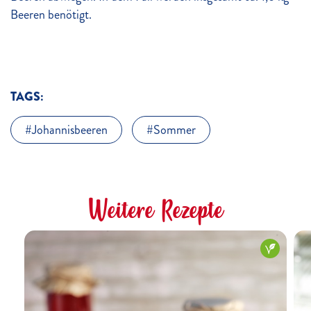
Beeren benötigt.
TAGS:
Johannisbeeren
Sommer
Weitere Rezepte