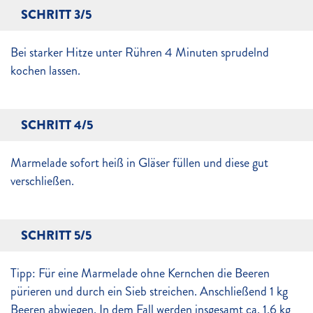
SCHRITT 3/5
Bei starker Hitze unter Rühren 4 Minuten sprudelnd
kochen lassen.
SCHRITT 4/5
Marmelade sofort heiß in Gläser füllen und diese gut
verschließen.
SCHRITT 5/5
Tipp: Für eine Marmelade ohne Kernchen die Beeren
pürieren und durch ein Sieb streichen. Anschließend 1 kg
Beeren abwiegen. In dem Fall werden insgesamt ca. 1,6 kg