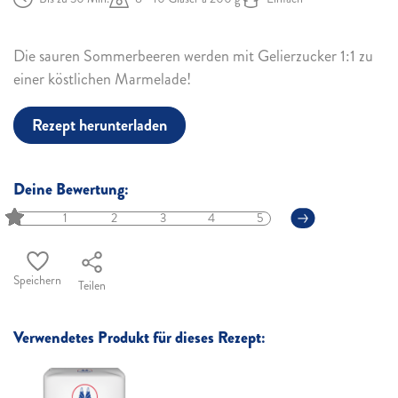
Die sauren Sommerbeeren werden mit Gelierzucker 1:1 zu
einer köstlichen Marmelade!
Rezept herunterladen
Deine Bewertung:
1
2
3
4
5
Speichern
Teilen
Verwendetes Produkt für dieses Rezept: