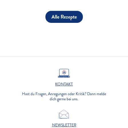
Alle Rezepte
KONTAKT
Hast du Fragen, Anregungen oder Kritik? Dann melde
dich gerne bei uns.
NEWSLETTER