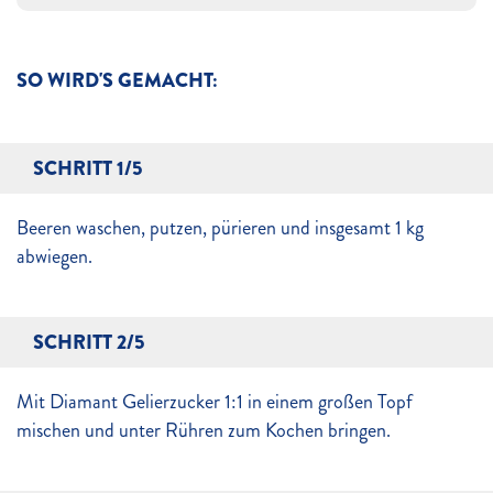
SO WIRD'S GEMACHT:
SCHRITT 1/5
Beeren waschen, putzen, pürieren und insgesamt 1 kg
abwiegen.
SCHRITT 2/5
Mit Diamant Gelierzucker 1:1 in einem großen Topf
mischen und unter Rühren zum Kochen bringen.