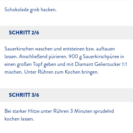
Schokolade grob hacken.
SCHRITT 2/6
Sauerkirschen waschen und entsteinen bzw. auftauen
lassen. Anschließend pürieren. 900 g Sauerkirschpüree in
einen großen Topf geben und mit Diamant Gelierzucker 1:1
mischen. Unter Rühren zum Kochen bringen.
SCHRITT 3/6
Bei starker Hitze unter Rühren 3 Minuten sprudelnd
kochen lassen.