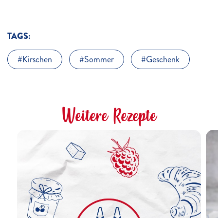
TAGS:
Kirschen
Sommer
Geschenk
Weitere Rezepte