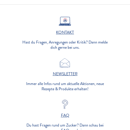
KONTAKT
Hast du Fragen, Anregungen oder Kritik? Dann melde
dich gerne bei uns.
NEWSLETTER
Immer alle Infos rund um aktuelle Aktionen, neue
Rezepte & Produkte erhalten!
FAQ
Du hast Fragen rund um Zucker? Dann schau bei