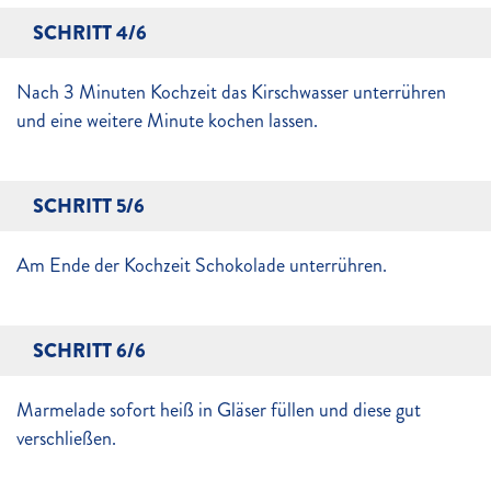
SCHRITT 4/6
Nach 3 Minuten Kochzeit das Kirschwasser unterrühren
und eine weitere Minute kochen lassen.
SCHRITT 5/6
Am Ende der Kochzeit Schokolade unterrühren.
SCHRITT 6/6
Marmelade sofort heiß in Gläser füllen und diese gut
verschließen.