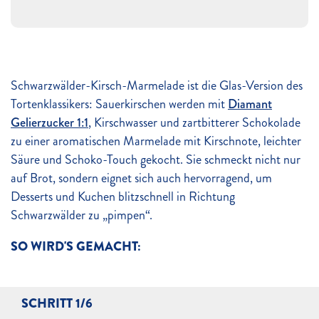
Schwarzwälder-Kirsch-Marmelade ist die Glas-Version des
Tortenklassikers: Sauerkirschen werden mit
Diamant
Gelierzucker 1:1
, Kirschwasser und zartbitterer Schokolade
zu einer aromatischen Marmelade mit Kirschnote, leichter
Säure und Schoko-Touch gekocht. Sie schmeckt nicht nur
auf Brot, sondern eignet sich auch hervorragend, um
Desserts und Kuchen blitzschnell in Richtung
Schwarzwälder zu „pimpen“.
SO WIRD'S GEMACHT:
SCHRITT 1/6