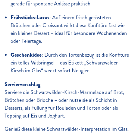
gerade für spontane Anlässe praktisch.
Frühstücks-Luxus
: Auf einem frisch gerösteten
Brötchen oder Croissant wirkt diese Konfitüre fast wie
ein kleines Dessert – ideal für besondere Wochenenden
oder Feiertage.
Geschenkidee
: Durch den Tortenbezug ist die Konfitüre
ein tolles Mitbringsel – das Etikett „Schwarzwälder-
Kirsch im Glas“ weckt sofort Neugier.
Serviervorschlag
Serviere die Schwarzwälder-Kirsch-Marmelade auf Brot,
Brötchen oder Brioche – oder nutze sie als Schicht in
Desserts, als Füllung für Rouladen und Torten oder als
Topping auf Eis und Joghurt.
Genieß diese kleine Schwarzwälder-Interpretation im Glas.