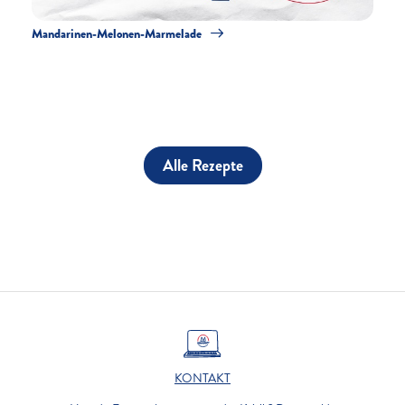
Mandarinen-Melonen-Marmelade
Alle Rezepte
KONTAKT