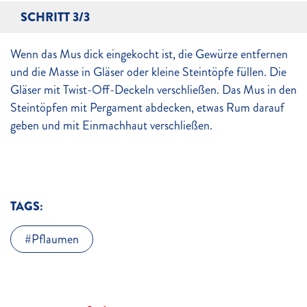
SCHRITT 3/3
Wenn das Mus dick eingekocht ist, die Gewürze entfernen
und die Masse in Gläser oder kleine Steintöpfe füllen. Die
Gläser mit Twist-Off-Deckeln verschließen. Das Mus in den
Steintöpfen mit Pergament abdecken, etwas Rum darauf
geben und mit Einmachhaut verschließen.
TAGS:
Pflaumen