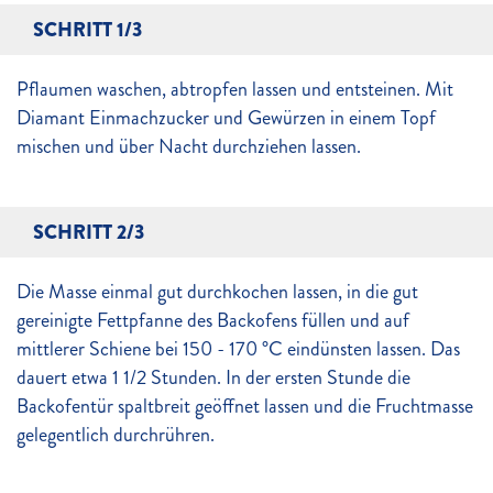
SCHRITT 1/3
Pflaumen waschen, abtropfen lassen und entsteinen. Mit
Diamant Einmachzucker und Gewürzen in einem Topf
mischen und über Nacht durchziehen lassen.
SCHRITT 2/3
Die Masse einmal gut durchkochen lassen, in die gut
gereinigte Fettpfanne des Backofens füllen und auf
mittlerer Schiene bei 150 - 170 °C eindünsten lassen. Das
dauert etwa 1 1/2 Stunden. In der ersten Stunde die
Backofentür spaltbreit geöffnet lassen und die Fruchtmasse
gelegentlich durchrühren.