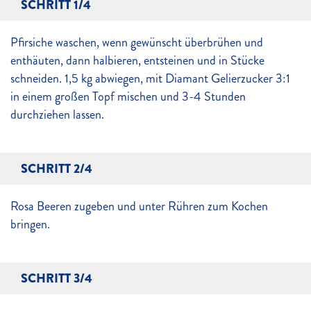
SCHRITT 1/4
Pfirsiche waschen, wenn gewünscht überbrühen und
enthäuten, dann halbieren, entsteinen und in Stücke
schneiden. 1,5 kg abwiegen, mit Diamant Gelierzucker 3:1
in einem großen Topf mischen und 3-4 Stunden
durchziehen lassen.
SCHRITT 2/4
Rosa Beeren zugeben und unter Rühren zum Kochen
bringen.
SCHRITT 3/4