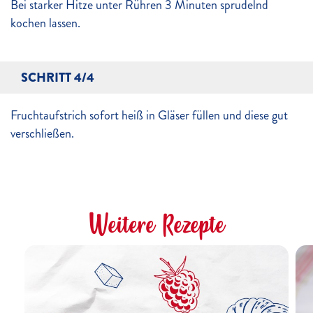
Bei starker Hitze unter Rühren 3 Minuten sprudelnd
kochen lassen.
SCHRITT 4/4
Fruchtaufstrich sofort heiß in Gläser füllen und diese gut
verschließen.
Weitere Rezepte