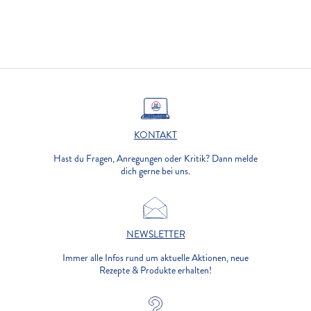
KONTAKT
Hast du Fragen, Anregungen oder Kritik? Dann melde
dich gerne bei uns.
NEWSLETTER
Immer alle Infos rund um aktuelle Aktionen, neue
Rezepte & Produkte erhalten!