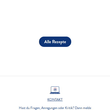
Alle Rezepte
KONTAKT
Hast du Fragen, Anregungen oder Kritik? Dann melde