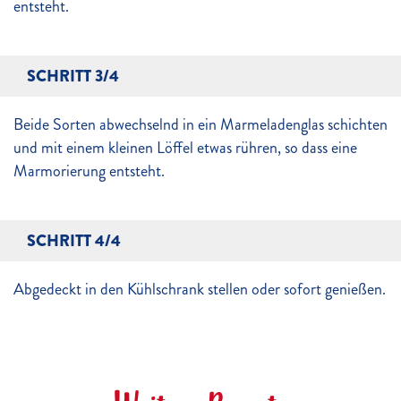
entsteht.
SCHRITT 3/4
Beide Sorten abwechselnd in ein Marmeladenglas schichten
und mit einem kleinen Löffel etwas rühren, so dass eine
Marmorierung entsteht.
SCHRITT 4/4
Abgedeckt in den Kühlschrank stellen oder sofort genießen.