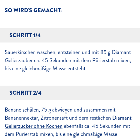
SO WIRD'S GEMACHT:
SCHRITT 1/4
Sauerkirschen waschen, entsteinen und mit 85 g Diamant
Gelierzauber ca. 45 Sekunden mit dem Pürierstab mixen,
bis eine gleichmäßige Masse entsteht.
SCHRITT 2/4
Banane schälen, 75 g abwiegen und zusammen mit
Bananennektar, Zitronensaft und dem restlichen
Diamant
Gelierzucker ohne Kochen
ebenfalls ca. 45 Sekunden mit
dem Pürierstab mixen, bis eine gleichmäßige Masse