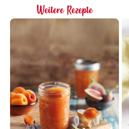
Weitere Rezepte