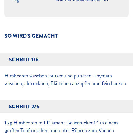
SO WIRD'S GEMACHT:
SCHRITT 1/6
Himbeeren waschen, putzen und pürieren. Thymian
waschen, abtrocknen, Blättchen abzupfen und fein hacken.
SCHRITT 2/6
1 kg Himbeeren mit Diamant Gelierzucker 1:1 in einem
großen Topf mischen und unter Rühren zum Kochen