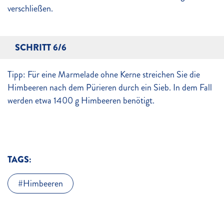
verschließen.
SCHRITT 6/6
Tipp: Für eine Marmelade ohne Kerne streichen Sie die
Himbeeren nach dem Pürieren durch ein Sieb. In dem Fall
werden etwa 1400 g Himbeeren benötigt.
TAGS:
Himbeeren