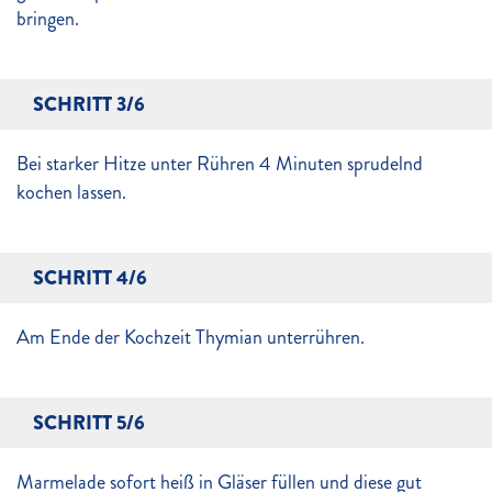
bringen.
SCHRITT 3/6
Bei starker Hitze unter Rühren 4 Minuten sprudelnd
kochen lassen.
SCHRITT 4/6
Am Ende der Kochzeit Thymian unterrühren.
SCHRITT 5/6
Marmelade sofort heiß in Gläser füllen und diese gut