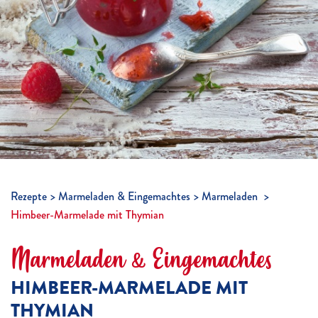
Rezepte
Marmeladen & Eingemachtes
Marmeladen
Himbeer-Marmelade mit Thymian
Marmeladen & Eingemachtes
HIMBEER-MARMELADE MIT
THYMIAN