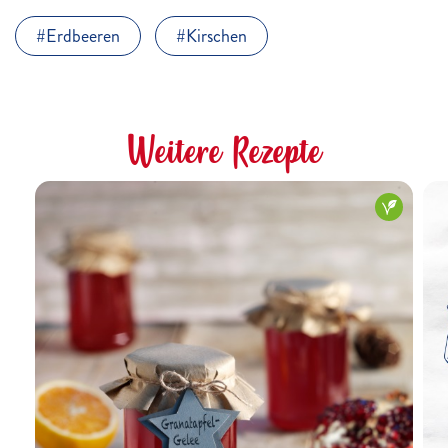
Erdbeeren
Kirschen
Weitere Rezepte