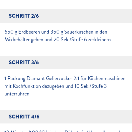
SCHRITT 2/6
650 g Erdbeeren und 350 g Sauerkirschen in den
Mixbehälter geben und 20 Sek./Stufe 6 zerkleinern.
SCHRITT 3/6
1 Packung Diamant Gelierzucker 2:1 für Küchenmaschinen
mit Kochfunktion dazugeben und 10 Sek./Stufe 3
unterrühren.
SCHRITT 4/6