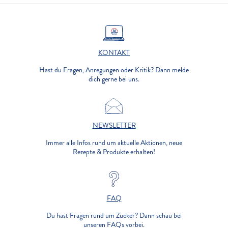
KONTAKT
Hast du Fragen, Anregungen oder Kritik? Dann melde
dich gerne bei uns.
NEWSLETTER
Immer alle Infos rund um aktuelle Aktionen, neue
Rezepte & Produkte erhalten!
FAQ
Du hast Fragen rund um Zucker? Dann schau bei
unseren FAQs vorbei.