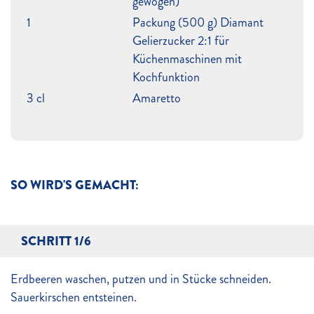
gewogen)
1
Packung (500 g) Diamant
Gelierzucker 2:1 für
Küchenmaschinen mit
Kochfunktion
3 cl
Amaretto
SO WIRD'S GEMACHT:
SCHRITT 1/6
Erdbeeren waschen, putzen und in Stücke schneiden.
Sauerkirschen entsteinen.