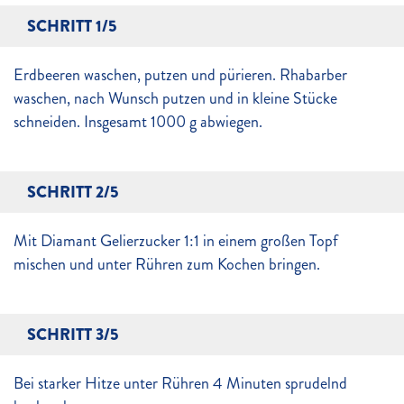
SCHRITT 1/5
Erdbeeren waschen, putzen und pürieren. Rhabarber
waschen, nach Wunsch putzen und in kleine Stücke
schneiden. Insgesamt 1000 g abwiegen.
SCHRITT 2/5
Mit Diamant Gelierzucker 1:1 in einem großen Topf
mischen und unter Rühren zum Kochen bringen.
SCHRITT 3/5
Bei starker Hitze unter Rühren 4 Minuten sprudelnd