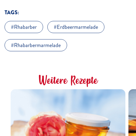
TAGS:
Rhabarber
Erdbeermarmelade
Rhabarbermarmelade
Weitere Rezepte