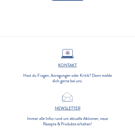
KONTAKT
Hast du Fragen, Anregungen oder Kritik? Dann melde
dich gerne bei uns.
NEWSLETTER
Immer alle Infos rund um aktuelle Aktionen, neue
Rezepte & Produkte erhalten!