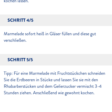
kochen lassen.
SCHRITT 4/5
Marmelade sofort heiß in Gläser füllen und diese gut
verschließen.
SCHRITT 5/5
Tipp: Für eine Marmelade mit Fruchtstückchen schneiden
Sie die Erdbeeren in Stücke und lassen Sie sie mit den
Rhabarberstücken und dem Gelierzucker vermischt 3-4
Stunden ziehen. Anschließend wie gewohnt kochen.