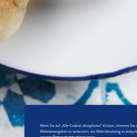
Wenn Sie auf „Alle Cookies akzeptieren“ klicken, stimmen Sie 
Websitenavigation zu verbessern, die Websitenutzung zu analy