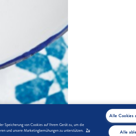
Alle Cookies 
der Speicherung von Cookies auf Ihrem Gerät zu, um die
sieren und unsere Marketingbemühungen zu unterstützen.
Zu
Alle ab