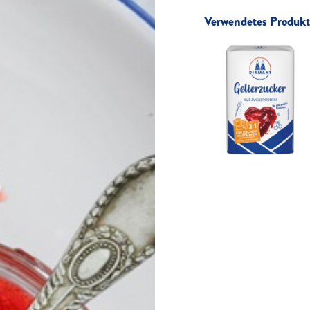
Verwendetes Produkt 