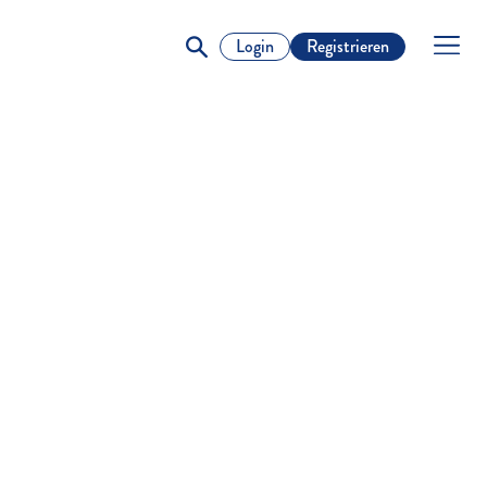
Login
Registrieren