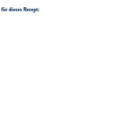
für dieses Rezept: