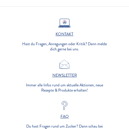
KONTAKT
Hast du Fragen, Anregungen oder Kritik? Dann melde
dich gerne bei uns.
NEWSLETTER
Immer alle Infos rund um aktuelle Aktionen, neue
Rezepte & Produkte erhalten!
FAQ
Du hast Fragen rund um Zucker? Dann schau bei