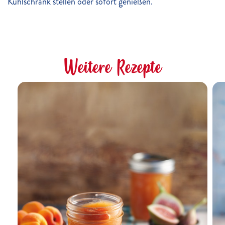
Kühlschrank stellen oder sofort genießen.
Weitere Rezepte