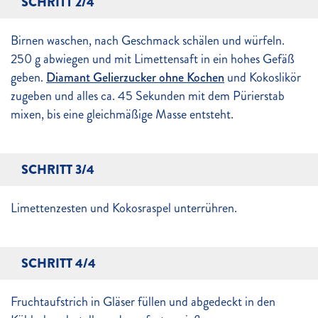
SCHRITT 2/4
Birnen waschen, nach Geschmack schälen und würfeln.
250 g abwiegen und mit Limettensaft in ein hohes Gefäß
geben.
Diamant Gelierzucker ohne Kochen
und Kokoslikör
zugeben und alles ca. 45 Sekunden mit dem Pürierstab
mixen, bis eine gleichmäßige Masse entsteht.
SCHRITT 3/4
Limettenzesten und Kokosraspel unterrühren.
SCHRITT 4/4
Fruchtaufstrich in Gläser füllen und abgedeckt in den