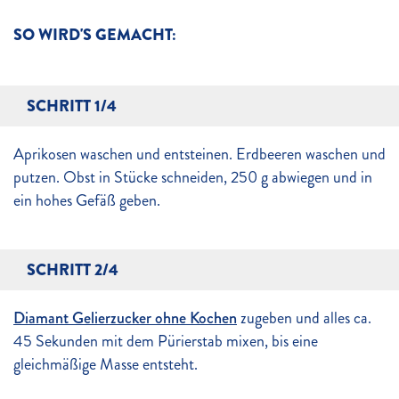
SO WIRD'S GEMACHT:
SCHRITT 1/4
Aprikosen waschen und entsteinen. Erdbeeren waschen und
putzen. Obst in Stücke schneiden, 250 g abwiegen und in
ein hohes Gefäß geben.
SCHRITT 2/4
Diamant Gelierzucker ohne Kochen
zugeben und alles ca.
45 Sekunden mit dem Pürierstab mixen, bis eine
gleichmäßige Masse entsteht.