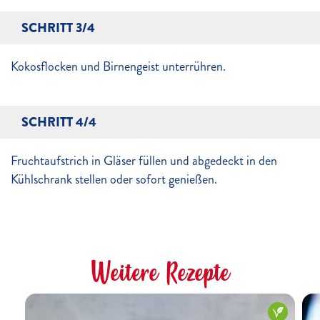
SCHRITT 3/4
Kokosflocken und Birnengeist unterrühren.
SCHRITT 4/4
Fruchtaufstrich in Gläser füllen und abgedeckt in den
Kühlschrank stellen oder sofort genießen.
Weitere Rezepte