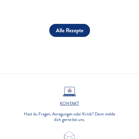
Alle Rezepte
KONTAKT
Hast du Fragen, Anregungen oder Kritik? Dann melde
dich gerne bei uns.