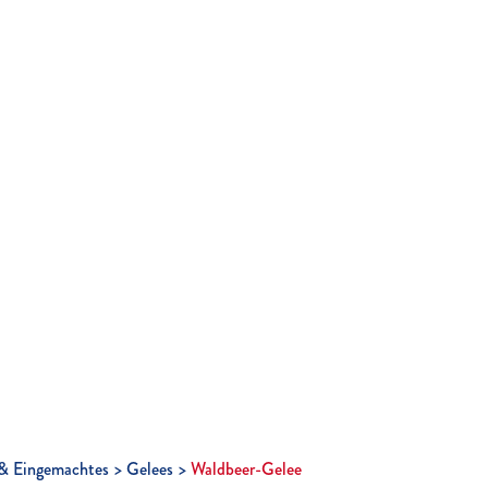
& Eingemachtes
Gelees
Waldbeer-Gelee