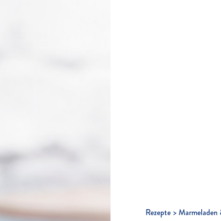
Rezepte
Marmeladen 