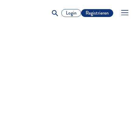
Login
Registrieren