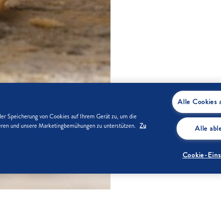
Alle Cookies 
der Speicherung von Cookies auf Ihrem Gerät zu, um die
sieren und unsere Marketingbemühungen zu unterstützen.
Zu
Alle ab
Cookie-Eins