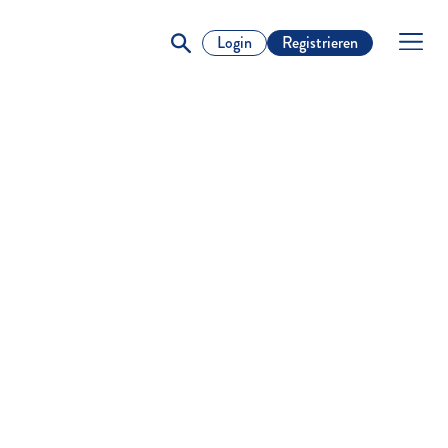
Login
Registrieren