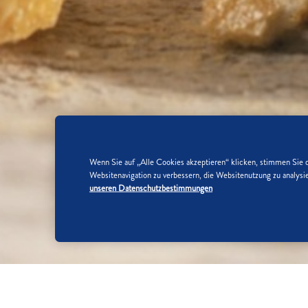
Wenn Sie auf „Alle Cookies akzeptieren“ klicken, stimmen Sie 
Websitenavigation zu verbessern, die Websitenutzung zu analy
unseren Datenschutzbestimmungen
SO WIRD'S GEMACHT: