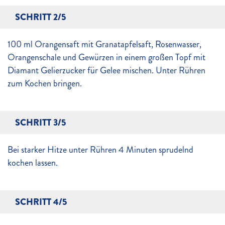
SCHRITT 2/5
100 ml Orangensaft mit Granatapfelsaft, Rosenwasser,
Orangenschale und Gewürzen in einem großen Topf mit
Diamant Gelierzucker für Gelee mischen. Unter Rühren
zum Kochen bringen.
SCHRITT 3/5
Bei starker Hitze unter Rühren 4 Minuten sprudelnd
kochen lassen.
SCHRITT 4/5