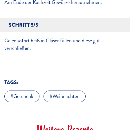
Am Ende der Kochzeit Gewürze herausnehmen.
SCHRITT 5/5
Gelee sofort heiß in Gläser füllen und diese gut
verschließen.
TAGS:
Geschenk
Weihnachten
Weitere Rezepte