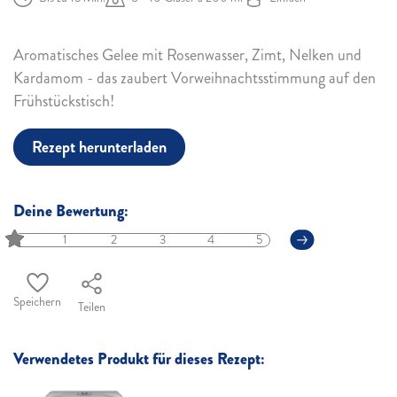
Aromatisches Gelee mit Rosenwasser, Zimt, Nelken und
Kardamom - das zaubert Vorweihnachtsstimmung auf den
Frühstückstisch!
Rezept herunterladen
Deine Bewertung:
1
2
3
4
5
Speichern
Teilen
Verwendetes Produkt für dieses Rezept: