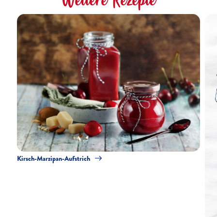
Kirsch-Marzipan-Aufstrich