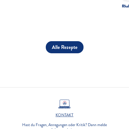
Rha
Alle Rezepte
KONTAKT
Hast du Fragen, Anregungen oder Kritik? Dann melde