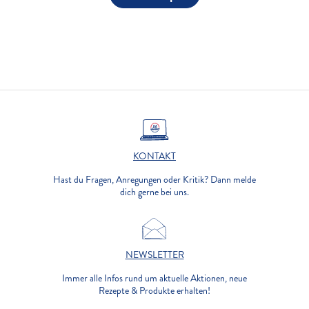
KONTAKT
Hast du Fragen, Anregungen oder Kritik? Dann melde
dich gerne bei uns.
NEWSLETTER
Immer alle Infos rund um aktuelle Aktionen, neue
Rezepte & Produkte erhalten!