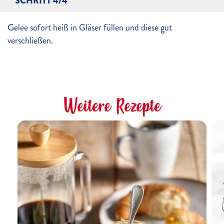
SCHRITT 4/4
Gelee sofort heiß in Gläser füllen und diese gut
verschließen.
Weitere Rezepte