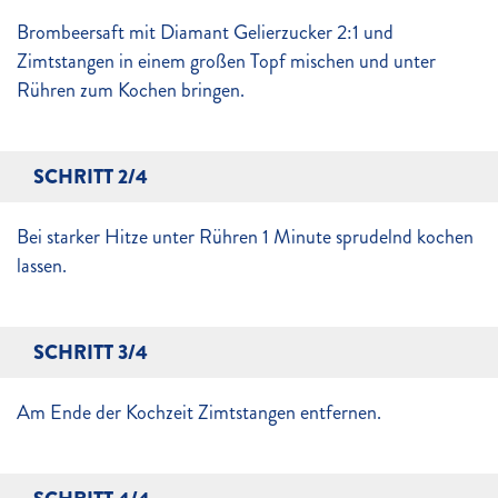
Brombeersaft mit Diamant Gelierzucker 2:1 und
Zimtstangen in einem großen Topf mischen und unter
Rühren zum Kochen bringen.
SCHRITT 2/4
Bei starker Hitze unter Rühren 1 Minute sprudelnd kochen
lassen.
SCHRITT 3/4
Am Ende der Kochzeit Zimtstangen entfernen.